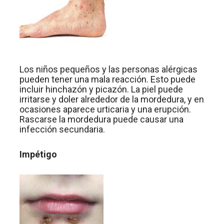
Los niños pequeños y las personas alérgicas
pueden tener una mala reacción. Esto puede
incluir hinchazón y picazón. La piel puede
irritarse y doler alrededor de la mordedura, y en
ocasiones aparece urticaria y una erupción.
Rascarse la mordedura puede causar una
infección secundaria.
Impétigo