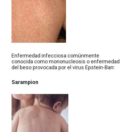
Enfermedad infecciosa comúnmente
conocida como mononucleosis o enfermedad
del beso provocada por el virus Epstein-Barr.
Sarampion