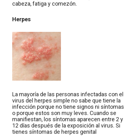
cabeza, fatiga y comezón.
Herpes
La mayoría de las personas infectadas con el
virus del herpes simple no sabe que tiene la
infección porque no tiene signos ni síntomas
o porque estos son muy leves. Cuando se
manifiestan, los síntomas aparecen entre 2 y
12 días después de la exposición al virus. Si
tienes síntomas de herpes genital