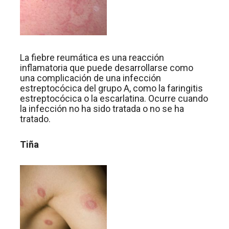
La fiebre reumática es una reacción
inflamatoria que puede desarrollarse como
una complicación de una infección
estreptocócica del grupo A, como la faringitis
estreptocócica o la escarlatina. Ocurre cuando
la infección no ha sido tratada o no se ha
tratado.
Tiña