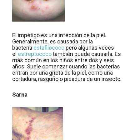
El impétigo es una infección de la piel.
Generalmente, es causada por la
bacteria
estafilococo
pero algunas veces
el
estreptococo
también puede causarla. Es
más común en los niños entre dos y seis
años. Suele comenzar cuando las bacterias
entran por una grieta de la piel, como una
cortadura, rasguño o picadura de un insecto.
Sarna