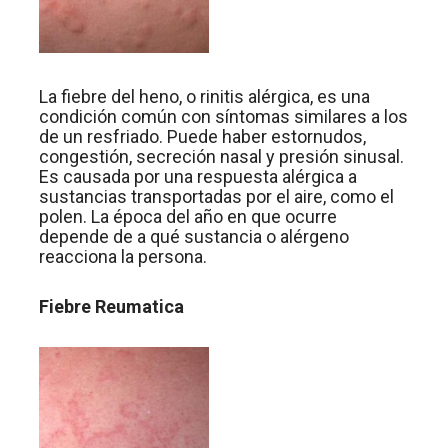
La fiebre del heno, o rinitis alérgica, es una
condición común con síntomas similares a los
de un resfriado. Puede haber estornudos,
congestión, secreción nasal y presión sinusal.
Es causada por una respuesta alérgica a
sustancias transportadas por el aire, como el
polen. La época del año en que ocurre
depende de a qué sustancia o alérgeno
reacciona la persona.
Fiebre Reumatica