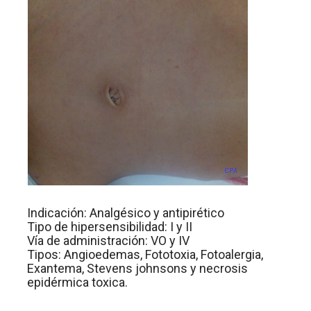
Indicación: Analgésico y antipirético
Tipo de hipersensibilidad: I y II
Vía de administración: VO y IV
Tipos: Angioedemas, Fototoxia, Fotoalergia,
Exantema, Stevens johnsons y necrosis
epidérmica toxica.