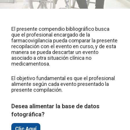
El presente compendio bibliográfico busca
que el profesional encargado de la
farmacovigilancia pueda comparar la presente
recopilación con el evento en curso, y de esta
manera se pueda descartar un evento
asociado a otra situación clínica no
medicamentosa.
El objetivo fundamental es que el profesional
alimente según cada evento presentado la
presente compilación.
Desea alimentar la base de datos
fotográfica?
Clic Aquí