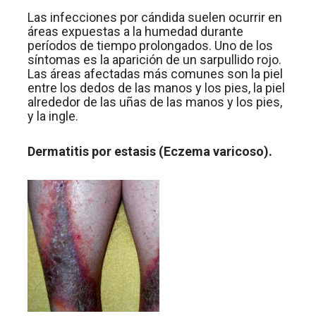
Las infecciones por cándida suelen ocurrir en
áreas expuestas a la humedad durante
períodos de tiempo prolongados. Uno de los
síntomas es la aparición de un sarpullido rojo.
Las áreas afectadas más comunes son la piel
entre los dedos de las manos y los pies, la piel
alrededor de las uñas de las manos y los pies,
y la ingle.
Dermatitis por estasis (Eczema varicoso).