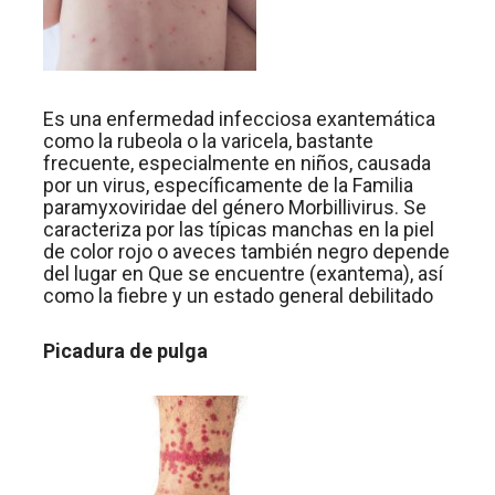
Es una enfermedad infecciosa exantemática
como la rubeola o la varicela, bastante
frecuente, especialmente en niños, causada
por un virus, específicamente de la Familia
paramyxoviridae del género Morbillivirus. Se
caracteriza por las típicas manchas en la piel
de color rojo o aveces también negro depende
del lugar en Que se encuentre (exantema), así
como la fiebre y un estado general debilitado
Picadura de pulga