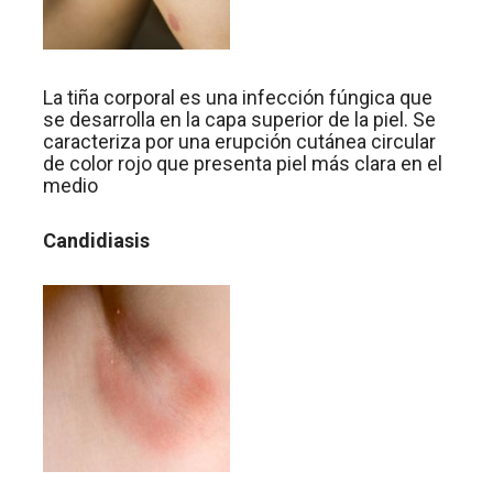
La tiña corporal es una infección fúngica que
se desarrolla en la capa superior de la piel. Se
caracteriza por una erupción cutánea circular
de color rojo que presenta piel más clara en el
medio
Candidiasis