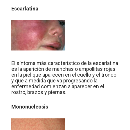
Escarlatina
El síntoma más característico de la escarlatina
es la aparición de manchas o ampollitas rojas
en la piel que aparecen en el cuello y el tronco
y que a medida que va progresando la
enfermedad comienzan a aparecer en el
rostro, brazos y piernas.
Mononucleosis