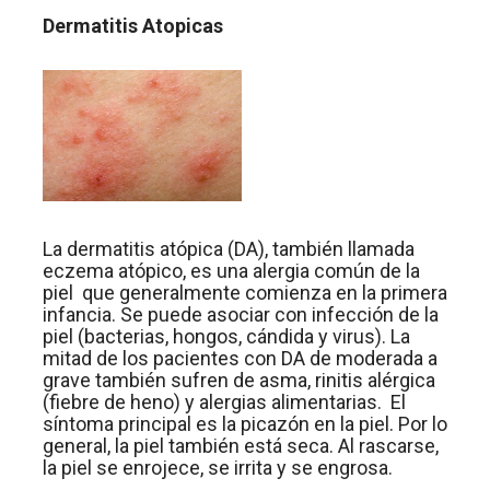
Dermatitis Atopicas
La dermatitis atópica (DA), también llamada
eczema atópico, es una alergia común de la
piel que generalmente comienza en la primera
infancia. Se puede asociar con infección de la
piel (bacterias, hongos, cándida y virus). La
mitad de los pacientes con DA de moderada a
grave también sufren de asma, rinitis alérgica
(fiebre de heno) y alergias alimentarias. El
síntoma principal es la picazón en la piel. Por lo
general, la piel también está seca. Al rascarse,
la piel se enrojece, se irrita y se engrosa.