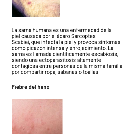
La sarna humana es una enfermedad de la
piel causada por el ácaro Sarcoptes
Scabiei, que infecta la piel y provoca síntomas
como picazón intensa y enrojecimiento. La
sarna es llamada científicamente escabiosis,
siendo una ectoparasitosis altamente
contagiosa entre personas de la misma familia
por compartir ropa, sábanas o toallas
Fiebre del heno