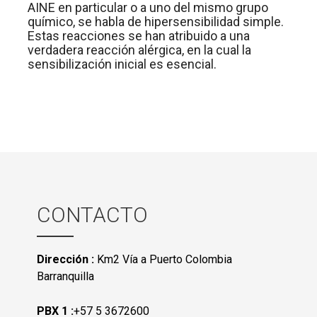
AINE en particular o a uno del mismo grupo
químico, se habla de hipersensibilidad simple.
Estas reacciones se han atribuido a una
verdadera reacción alérgica, en la cual la
sensibilización inicial es esencial.
CONTACTO
Dirección :
Km2 Vía a Puerto Colombia
Barranquilla
PBX 1 :
+57 5 3672600