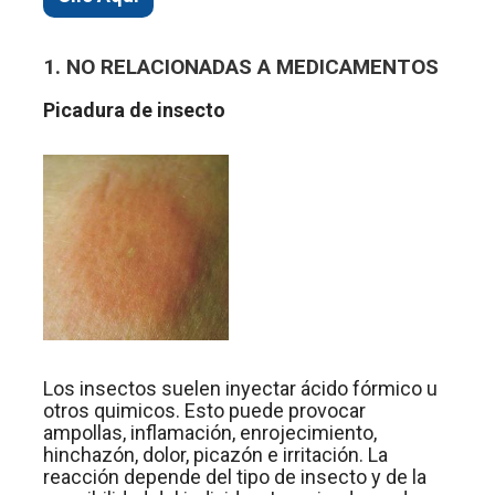
1. NO RELACIONADAS A MEDICAMENTOS
Picadura de insecto
Los insectos suelen inyectar ácido fórmico u
otros quimicos. Esto puede provocar
ampollas, inflamación, enrojecimiento,
hinchazón, dolor, picazón e irritación. La
reacción depende del tipo de insecto y de la