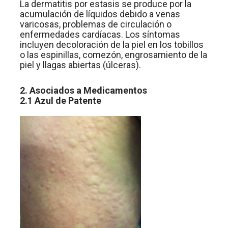
La dermatitis por estasis se produce por la
acumulación de líquidos debido a venas
varicosas, problemas de circulación o
enfermedades cardíacas. Los síntomas
incluyen decoloración de la piel en los tobillos
o las espinillas, comezón, engrosamiento de la
piel y llagas abiertas (úlceras).
2. Asociados a Medicamentos
2.1 Azul de Patente