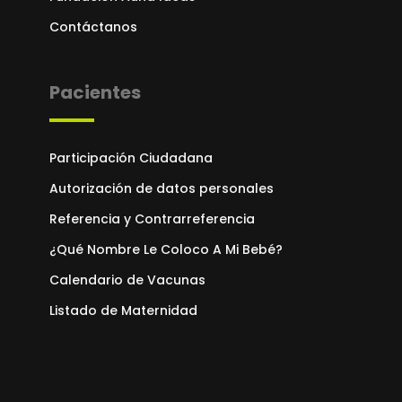
Contáctanos
Pacientes
Participación Ciudadana
Autorización de datos personales
Referencia y Contrarreferencia
¿Qué Nombre Le Coloco A Mi Bebé?
Calendario de Vacunas
Listado de Maternidad