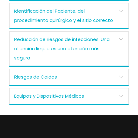
Identificación del Paciente, del
procedimiento quirúrgico y el sitio correcto
Reducción de riesgos de infecciones: Una
atención limpia es una atención más
segura
Riesgos de Caidas
Equipos y Dispositivos Médicos