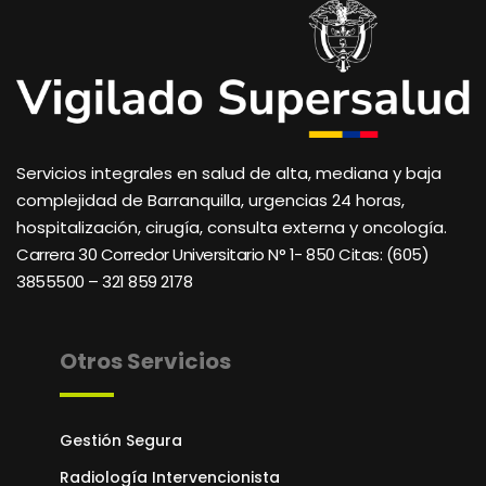
Servicios integrales en salud de alta, mediana y baja
complejidad de Barranquilla, urgencias 24 horas,
hospitalización, cirugía, consulta externa y oncología.
Carrera 30 Corredor Universitario N° 1- 850 C
itas: (605)
3855500 – 321 859 2178
Otros Servicios
Gestión Segura
Radiología Intervencionista