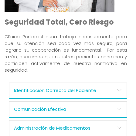
Seguridad Total, Cero Riesgo
Clínica Portoazul auna trabaja continuamente para
que su atención sea cada vez más segura, para
lograrlo su cooperación es fundamental. Por esta
razón, queremos que nuestros pacientes conozcan y
participen activamente de nuestra normativa en
seguridad.
Identificación Correcta del Paciente
Comunicación Efectiva
Administración de Medicamentos