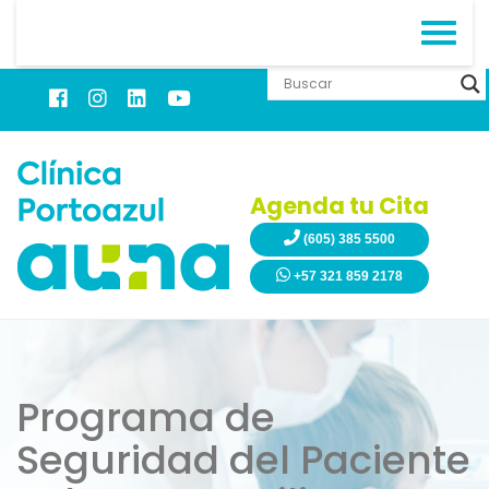
Agenda tu Cita
(605) 385 5500
+57 321 859 2178
Programa de
Seguridad del Paciente