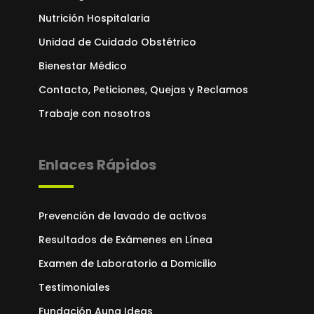
Nutrición Hospitalaria
Unidad de Cuidado Obstétrico
Bienestar Médico
Contacto, Peticiones, Quejas y Reclamos
Trabaje con nosotros
Enlaces Rápidos
Prevención de lavado de activos
Resultados de Exámenes en Línea
Examen de Laboratorio a Domicilio
Testimoniales
Fundación Auna Ideas