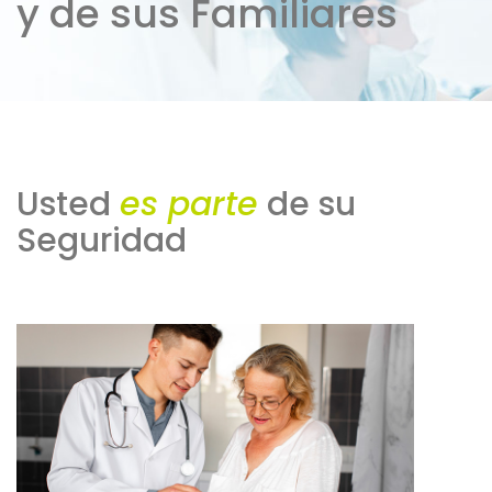
y de sus Familiares
Usted
es parte
de su
Seguridad