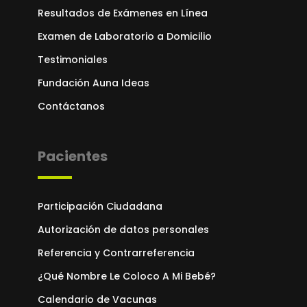
Resultados de Exámenes en Línea
Examen de Laboratorio a Domicilio
Testimoniales
Fundación Auna Ideas
Contáctanos
Pacientes
Participación Ciudadana
Autorización de datos personales
Referencia y Contrarreferencia
¿Qué Nombre Le Coloco A Mi Bebé?
Calendario de Vacunas