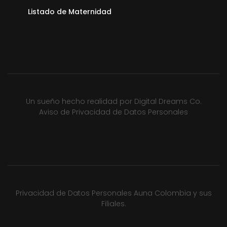
Listado de Maternidad
Un sueño hecho realidad por
Digital Dreams Co.
Aviso de Privacidad de Datos Personales
Privacidad de Datos Personales Auna Colombia y sus
Filiales.