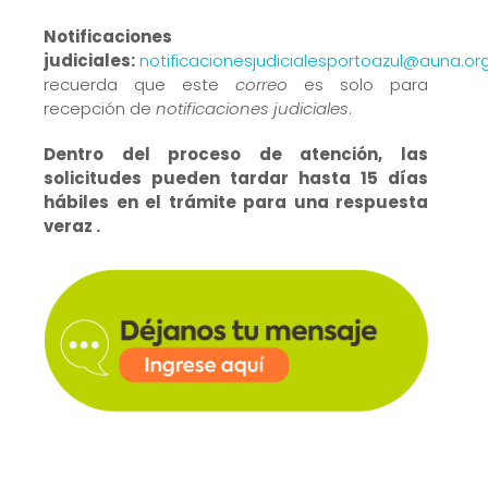
Notificaciones
judiciales:
notificacionesjudicialesportoazul@auna.or
recuerda que este
correo
es solo para
recepción de
notificaciones judiciales
.
Dentro del proceso de atención, las
solicitudes pueden tardar hasta 15 días
hábiles en el trámite para una respuesta
veraz .