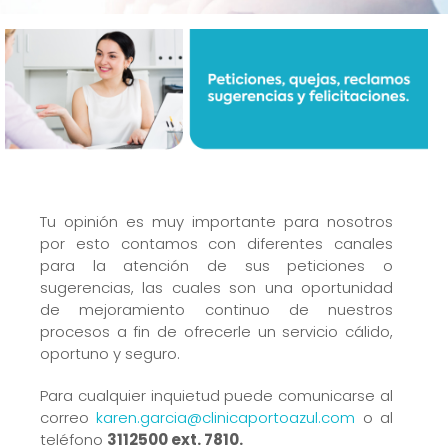
Tu opinión es muy importante para nosotros
por esto contamos con diferentes canales
para la atención de sus peticiones o
sugerencias, las cuales son una oportunidad
de mejoramiento continuo de nuestros
procesos a fin de ofrecerle un servicio cálido,
oportuno y seguro.
Para cualquier inquietud puede comunicarse al
correo
karen.garcia@clinicaportoazul.com
o al
teléfono
3112500 ext. 7810.