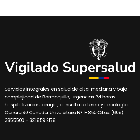
Servicios integrales en salud de alta, mediana y baja
complejidad de Barranquilla, urgencias 24 horas,
hospitalización, cirugía, consulta externa y oncología.
Carrera 30 Corredor Universitario N° 1- 850 C
itas: (605)
3855500 – 321 859 2178