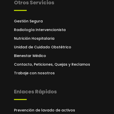
Otros Servicios
Gestión Segura
Radiología Intervencionista
Nutrición Hospitalaria
Unidad de Cuidado Obstétrico
Bienestar Médico
Contacto, Peticiones, Quejas y Reclamos
Trabaje con nosotros
Enlaces Rápidos
Prevención de lavado de activos