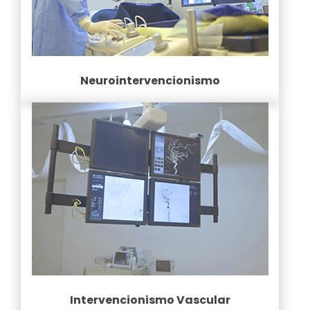
Neurointervencionismo
Intervencionismo Vascular