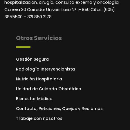
hospitalización, cirugía, consulta externa y oncología.
Carrera 30 Corredor Universitario N° 1- 850 C
itas: (605)
3855500 – 321 859 2178
Otros Servicios
Gestión Segura
Radiología Intervencionista
Nutrición Hospitalaria
Unidad de Cuidado Obstétrico
Bienestar Médico
Contacto, Peticiones, Quejas y Reclamos
Trabaje con nosotros