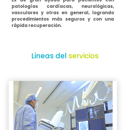
patologías cardíacas, neurológicas,
vasculares y otras en general, logrando
procedimientos más seguros y con una
rápida recuperación.
Lineas del
servicios