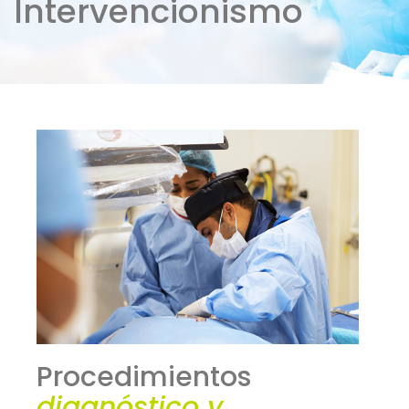
Intervencionismo
Procedimientos
diagnóstico y