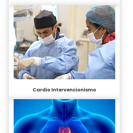
Cardio Intervencionismo