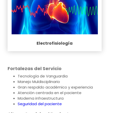
Electrofisiología
Fortalezas del Servicio
Tecnología de Vanguardia
Manejo Muldisciplinario
Gran respaldo académico y experiencia
Atención centrada en el paciente
Moderna infraestructura
Seguridad del paciente