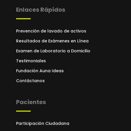
Enlaces Rápidos
Prevención de lavado de activos
Resultados de Exámenes en Línea
Examen de Laboratorio a Domicilio
Testimoniales
Fundación Auna Ideas
Contáctanos
Pacientes
Participación Ciudadana