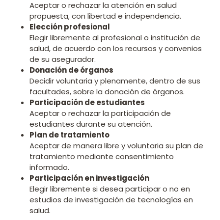
Aceptar o rechazar la atención en salud
propuesta, con libertad e independencia.
Elección profesional
Elegir libremente al profesional o institución de
salud, de acuerdo con los recursos y convenios
de su asegurador.
Donación de órganos
Decidir voluntaria y plenamente, dentro de sus
facultades, sobre la donación de órganos.
Participación de estudiantes
Aceptar o rechazar la participación de
estudiantes durante su atención.
Plan de tratamiento
Aceptar de manera libre y voluntaria su plan de
tratamiento mediante consentimiento
informado.
Participación en investigación
Elegir libremente si desea participar o no en
estudios de investigación de tecnologías en
salud.