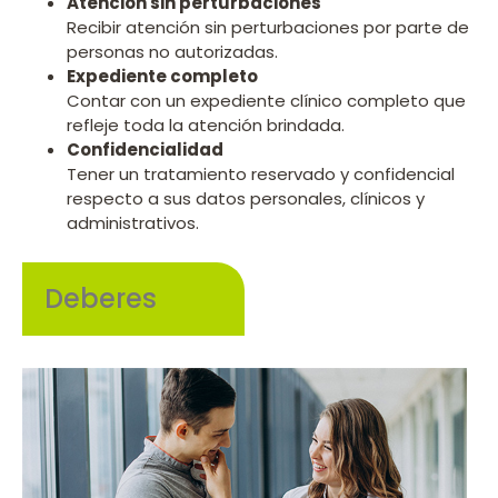
Atención sin perturbaciones
Recibir atención sin perturbaciones por parte de
personas no autorizadas.
Expediente completo
Contar con un expediente clínico completo que
refleje toda la atención brindada.
Confidencialidad
Tener un tratamiento reservado y confidencial
respecto a sus datos personales, clínicos y
administrativos.
Deberes