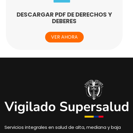
DESCARGAR PDF DE DERECHOS Y
DEBERES
VER AHORA
Servicios integrales en salud de alta, mediana y baja