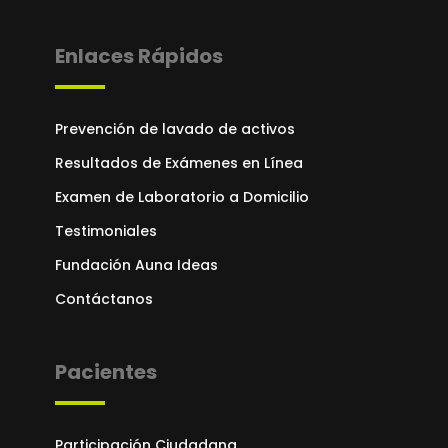
Enlaces Rápidos
Prevención de lavado de activos
Resultados de Exámenes en Línea
Examen de Laboratorio a Domicilio
Testimoniales
Fundación Auna Ideas
Contáctanos
Pacientes
Participación Ciudadana