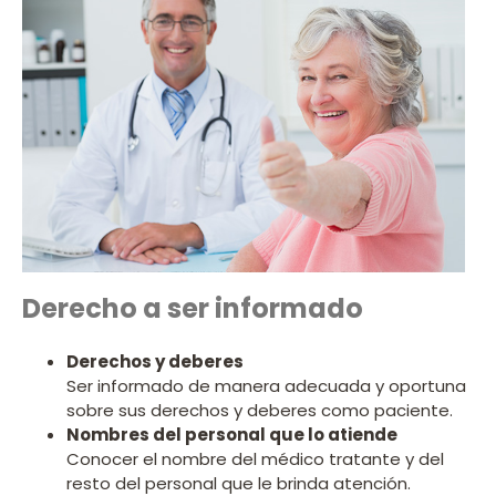
Derecho a ser informado
Derechos y deberes
Ser informado de manera adecuada y oportuna
sobre sus derechos y deberes como paciente.
Nombres del personal que lo atiende
Conocer el nombre del médico tratante y del
resto del personal que le brinda atención.