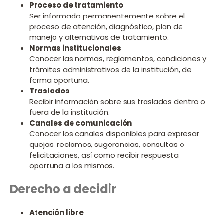
Proceso de tratamiento
Ser informado permanentemente sobre el
proceso de atención, diagnóstico, plan de
manejo y alternativas de tratamiento.
Normas institucionales
Conocer las normas, reglamentos, condiciones y
trámites administrativos de la institución, de
forma oportuna.
Traslados
Recibir información sobre sus traslados dentro o
fuera de la institución.
Canales de comunicación
Conocer los canales disponibles para expresar
quejas, reclamos, sugerencias, consultas o
felicitaciones, así como recibir respuesta
oportuna a los mismos.
Derecho a decidir
Atención libre