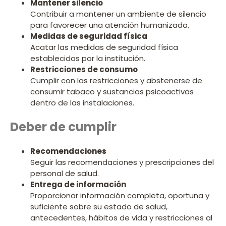
Mantener silencio
Contribuir a mantener un ambiente de silencio
para favorecer una atención humanizada.
Medidas de seguridad física
Acatar las medidas de seguridad física
establecidas por la institución.
Restricciones de consumo
Cumplir con las restricciones y abstenerse de
consumir tabaco y sustancias psicoactivas
dentro de las instalaciones.
Deber de cumplir
Recomendaciones
Seguir las recomendaciones y prescripciones del
personal de salud.
Entrega de información
Proporcionar información completa, oportuna y
suficiente sobre su estado de salud,
antecedentes, hábitos de vida y restricciones al