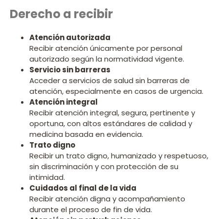
Derecho a recibir
Atención autorizada
Recibir atención únicamente por personal
autorizado según la normatividad vigente.
Servicio sin barreras
Acceder a servicios de salud sin barreras de
atención, especialmente en casos de urgencia.
Atención integral
Recibir atención integral, segura, pertinente y
oportuna, con altos estándares de calidad y
medicina basada en evidencia.
Trato digno
Recibir un trato digno, humanizado y respetuoso,
sin discriminación y con protección de su
intimidad.
Cuidados al final de la vida
Recibir atención digna y acompañamiento
durante el proceso de fin de vida.