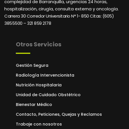
complejidad de Barranquilla, urgencias 24 horas,
hospitalización, cirugía, consulta externa y oncología.
Carrera 30 Corredor Universitario N° 1- 850 C
itas: (605)
3855500 – 321 859 2178
Otros Servicios
Gestión Segura
Radiología Intervencionista
Nutrición Hospitalaria
Unidad de Cuidado Obstétrico
Bienestar Médico
Contacto, Peticiones, Quejas y Reclamos
Trabaje con nosotros