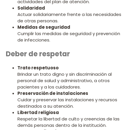
actividades del plan de atención.
Solidaridad
Actuar solidariamente frente a las necesidades
de otras personas.
Medidas de seguridad
Cumplir las medidas de seguridad y prevención
de infecciones.
Deber de respetar
Trato respetuoso
Brindar un trato digno y sin discriminación al
personal de salud y administrativo, a otros
pacientes y a los cuidadores.
Preservación de instalaciones
Cuidar y preservar las instalaciones y recursos
destinados a su atención.
Libertad religiosa
Respetar la libertad de culto y creencias de las
demás personas dentro de la institución.