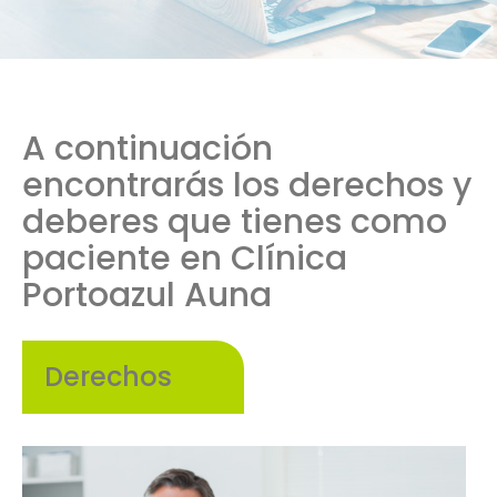
A continuación
encontrarás los derechos y
deberes que tienes como
paciente en Clínica
Portoazul Auna
Derechos