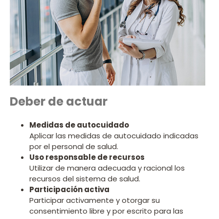
Deber de actuar
Medidas de autocuidado
Aplicar las medidas de autocuidado indicadas
por el personal de salud.
Uso responsable de recursos
Utilizar de manera adecuada y racional los
recursos del sistema de salud.
Participación activa
Participar activamente y otorgar su
consentimiento libre y por escrito para las