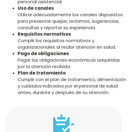
personal asistencial.
Uso de canales
Utilizar adecuadamente los canales dispuestos
para presentar quejas, reclamos, sugerencias,
consultas y reportar su experiencia.
Requisitos normativos
Cumplir los requisitos normativos y
organizacionales al recibir atención en salud.
Pago de obligaciones
Pagar las obligaciones económicas adquiridas
por la atención recibida.
Plan de tratamiento
Cumplir con el plan de tratamiento, alimentación
y cuidados indicados por el personal de salud
antes, durante y después de su atención.