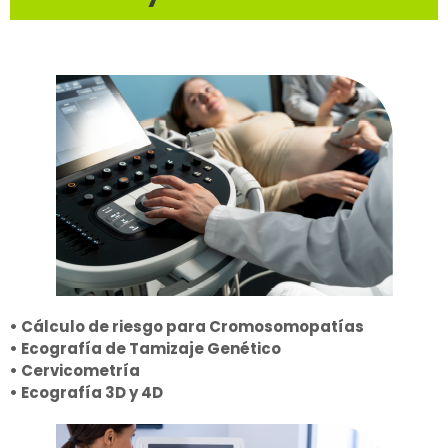
• Cálculo de riesgo para Cromosomopatías
• Ecografía de Tamizaje Genético
• Cervicometría
• Ecografía 3D y 4D