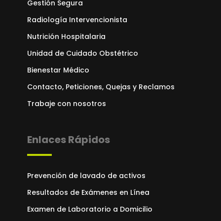
Gestión Segura
Radiología Intervencionista
Nutrición Hospitalaria
Unidad de Cuidado Obstétrico
Bienestar Médico
Contacto, Peticiones, Quejas y Reclamos
Trabaje con nosotros
Enlaces Rápidos
Prevención de lavado de activos
Resultados de Exámenes en Línea
Examen de Laboratorio a Domicilio