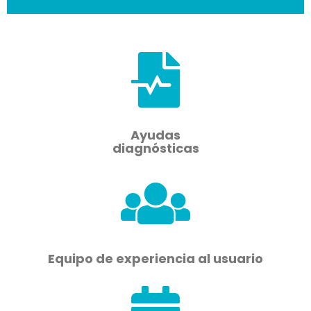
Ayudas
diagnósticas
Equipo de experiencia al usuario