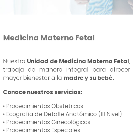
Medicina Materno Fetal
Nuestra
Unidad de Medicina Materno Fetal
,
trabaja
de manera integral para ofrecer
mayor bienestar
a la
madre y su bebé.
Conoce nuestros servicios:
• Procedimientos Obstétricos
• Ecografía de Detalle Anatómico (III Nivel)
• Procedimientos Ginecológicos
• Procedimientos Especiales