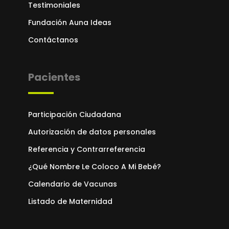
Testimoniales
Fundación Auna Ideas
Contáctanos
Pacientes
Participación Ciudadana
Autorización de datos personales
Referencia y Contrarreferencia
¿Qué Nombre Le Coloco A Mi Bebé?
Calendario de Vacunas
Listado de Maternidad