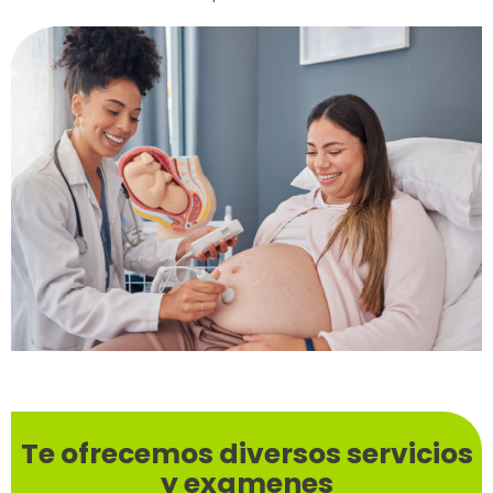
Te ofrecemos diversos servicios
y examenes