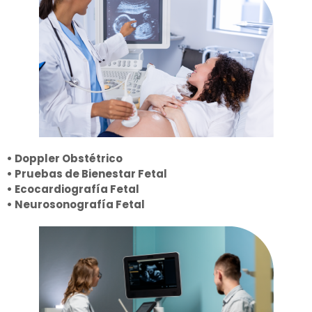
• Doppler Obstétrico
• Pruebas de Bienestar Fetal
• Ecocardiografía Fetal
• Neurosonografía Fetal