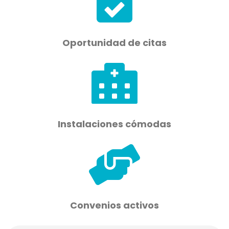
Oportunidad de citas
Instalaciones cómodas
Convenios activos