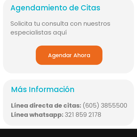
Agendamiento de Citas
Solicita tu consulta con nuestros
especialistas aquí
Agendar Ahora
Más Información
Línea directa de citas:
(605) 3855500
Línea whatsapp:
321 859 2178