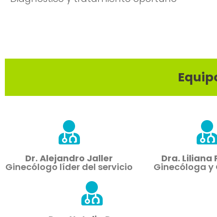
Equipo
Dr. Alejandro Jaller
Dra. Liliana
Ginecólogo líder del servicio
Ginecóloga y