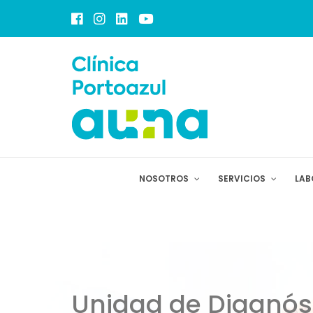
NOSOTROS
SERVICIOS
LAB
Unidad de Diagnóst