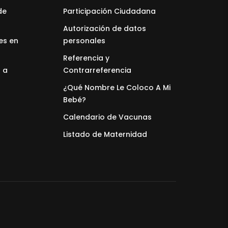
de
Participación Ciudadana
Autorización de datos
es en
personales
Referencia y
 a
Contrarreferencia
¿Qué Nombre Le Coloco A Mi
Bebé?
Calendario de Vacunas
Listado de Maternidad