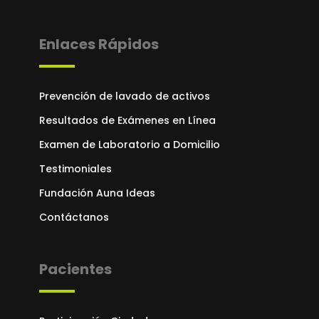
Enlaces Rápidos
Prevención de lavado de activos
Resultados de Exámenes en Línea
Examen de Laboratorio a Domicilio
Testimoniales
Fundación Auna Ideas
Contáctanos
Pacientes