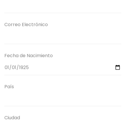
Correo Electrónico
Fecha de Nacimiento
País
Ciudad