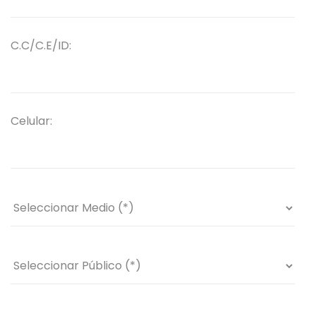
C.C/C.E/ID:
Celular: