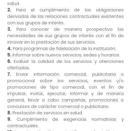
salud.
2.
Para el cumplimiento de las obligaciones
derivadas de las relaciones contractuales existentes
con sus grupos de interés.
3.
Para conocer de manera prospectiva las
necesidades de sus grupos de interés con el fin de
innovar en la prestación de sus servicios.
4.
Para programas de fidelización de la institución.
5.
Informar sobre nuevos servicios, sedes y horarios.
6.
Evaluar la calidad de los servicios y atenciones
ofertadas.
7.
Enviar información comercial, publicitaria o
promocional sobre los servicios, eventos y/o
promociones de tipo comercial, con el fin de
impulsar, invitar, ejecutar, informar y de manera
general, llevar a cabo campañas, promociones o
concursos de carácter comercial o publicitario.
8.
Prestación de servicios en salud.
9.
Cumplimiento de exigencias normativas y
contractuales.