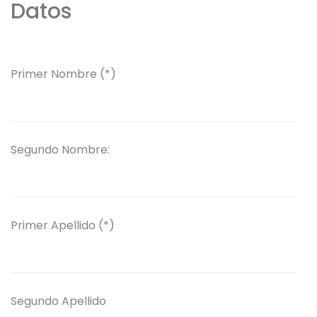
Datos
Primer Nombre (*)
Segundo Nombre:
Primer Apellido (*)
Segundo Apellido