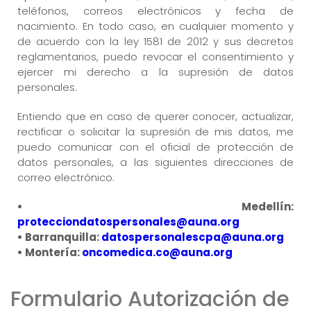
teléfonos, correos electrónicos y fecha de
nacimiento. En todo caso, en cualquier momento y
de acuerdo con la ley 1581 de 2012 y sus decretos
reglamentarios, puedo revocar el consentimiento y
ejercer mi derecho a la supresión de datos
personales.
Entiendo que en caso de querer conocer, actualizar,
rectificar o solicitar la supresión de mis datos, me
puedo comunicar con el oficial de protección de
datos personales, a las siguientes direcciones de
correo electrónico.
• Medellín:
protecciondatospersonales@auna.org
• Barranquilla:
datospersonalescpa@auna.org
• Montería:
oncomedica.co@auna.org
Formulario Autorización de