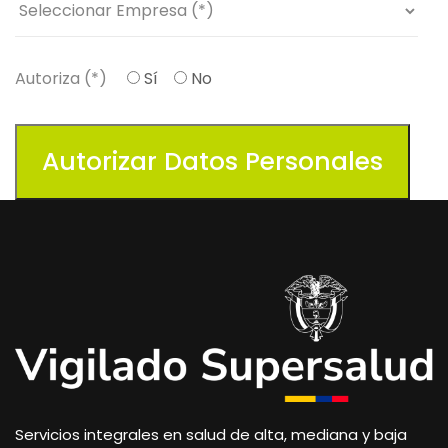
Autoriza (*)
Sí
No
Servicios integrales en salud de alta, mediana y baja