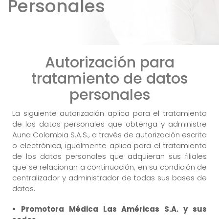
Personales
Autorización para
tratamiento de datos
personales
La siguiente autorización aplica para el tratamiento
de los datos personales que obtenga y administre
Auna Colombia S.A.S., a través de autorización escrita
o electrónica, igualmente aplica para el tratamiento
de los datos personales que adquieran sus filiales
que se relacionan a continuación, en su condición de
centralizador y administrador de todas sus bases de
datos.
• Promotora Médica Las Américas S.A. y sus