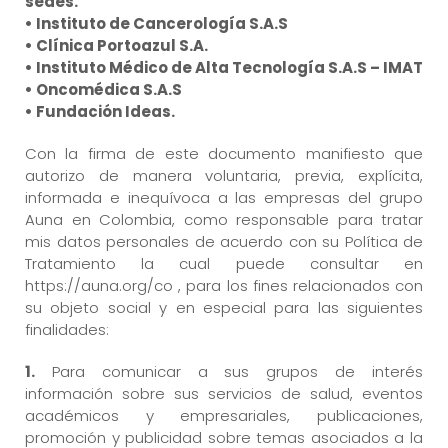
sedes.
• Instituto de Cancerología S.A.S
• Clínica Portoazul S.A.
• Instituto Médico de Alta Tecnología S.A.S – IMAT
• Oncomédica S.A.S
• Fundación Ideas.
Con la firma de este documento manifiesto que
autorizo de manera voluntaria, previa, explícita,
informada e inequívoca a las empresas del grupo
Auna en Colombia, como responsable para tratar
mis datos personales de acuerdo con su Política de
Tratamiento la cual puede consultar en
https://auna.org/co , para los fines relacionados con
su objeto social y en especial para las siguientes
finalidades:
1.
Para comunicar a sus grupos de interés
información sobre sus servicios de salud, eventos
académicos y empresariales, publicaciones,
promoción y publicidad sobre temas asociados a la