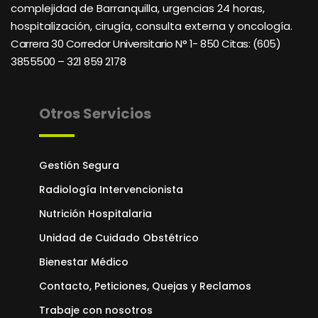
complejidad de Barranquilla, urgencias 24 horas,
hospitalización, cirugía, consulta externa y oncología.
Carrera 30 Corredor Universitario N° 1- 850 C
itas: (605)
3855500 – 321 859 2178
Otros Servicios
Gestión Segura
Radiología Intervencionista
Nutrición Hospitalaria
Unidad de Cuidado Obstétrico
Bienestar Médico
Contacto, Peticiones, Quejas y Reclamos
Trabaje con nosotros