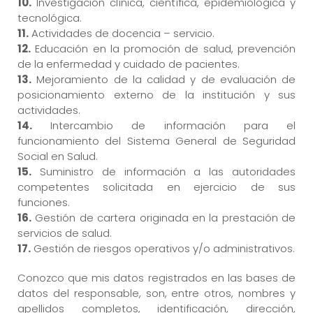
10.
Investigación clínica, científica, epidemiológica y
tecnológica.
11.
Actividades de docencia – servicio.
12.
Educación en la promoción de salud, prevención
de la enfermedad y cuidado de pacientes.
13.
Mejoramiento de la calidad y de evaluación de
posicionamiento externo de la institución y sus
actividades.
14.
Intercambio de información para el
funcionamiento del Sistema General de Seguridad
Social en Salud.
15.
Suministro de información a las autoridades
competentes solicitada en ejercicio de sus
funciones.
16.
Gestión de cartera originada en la prestación de
servicios de salud.
17.
Gestión de riesgos operativos y/o administrativos.
Conozco que mis datos registrados en las bases de
datos del responsable, son, entre otros, nombres y
apellidos completos, identificación, dirección,