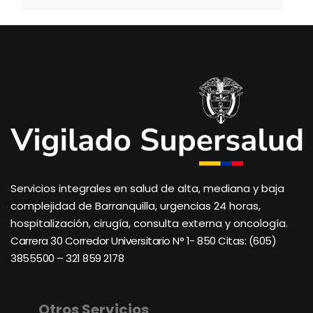
Servicios integrales en salud de alta, mediana y baja
complejidad de Barranquilla, urgencias 24 horas,
hospitalización, cirugía, consulta externa y oncología.
Carrera 30 Corredor Universitario N° 1- 850 C
itas: (605)
3855500 – 321 859 2178
Otros Servicios