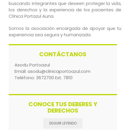
buscando integrantes que deseen proteger la vida,
los derechos y la experiencia de los pacientes de
Clínica Portazul Auna.
Somos la asociación encargada de apoyar que tu
experiencia sea segura y humanizada.
CONTÁCTANOS
Asodu Portoazul
Email:
asodu@clinicaportoazul.com
Teléfono: 3672700 Ext. 7810
CONOCE TUS DEBERES Y
DERECHOS
SEGUIR LEYENDO