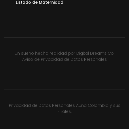
Listado de Maternidad
Un sueño hecho realidad por
Digital Dreams Co.
Aviso de Privacidad de Datos Personales
Privacidad de Datos Personales Auna Colombia y sus
Filiales.