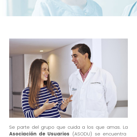
Se parte del grupo que cuida a los que amas. La
Asociación de Usuarios
(ASODU) se encuentra