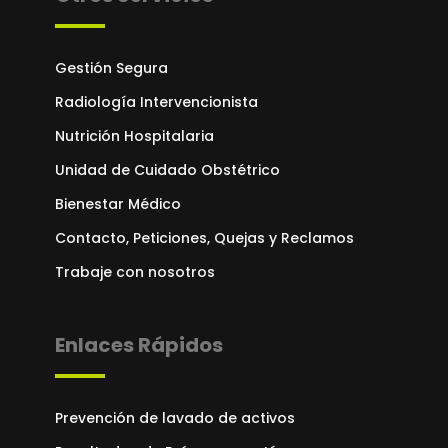
Gestión Segura
Radiología Intervencionista
Nutrición Hospitalaria
Unidad de Cuidado Obstétrico
Bienestar Médico
Contacto, Peticiones, Quejas y Reclamos
Trabaje con nosotros
Enlaces Rápidos
Prevención de lavado de activos