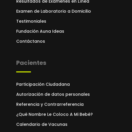
Resultados de Exámenes en Línea
Examen de Laboratorio a Domicilio
Testimoniales
Fundación Auna Ideas
Contáctanos
Pacientes
Participación Ciudadana
Autorización de datos personales
Referencia y Contrarreferencia
¿Qué Nombre Le Coloco A Mi Bebé?
Calendario de Vacunas