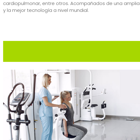
cardiopulmonar, entre otros. Acompañados de una amplia 
y la mejor tecnología a nivel mundial.