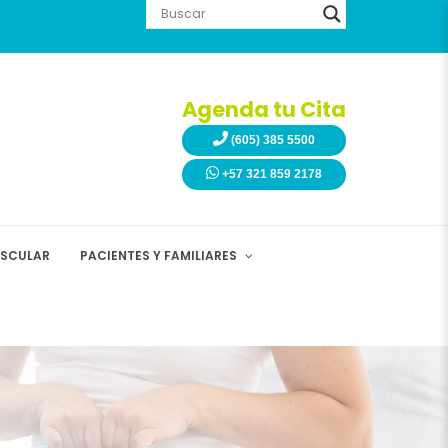
Agenda tu Cita
(605) 385 5500
+57 321 859 2178
ASCULAR
PACIENTES Y FAMILIARES