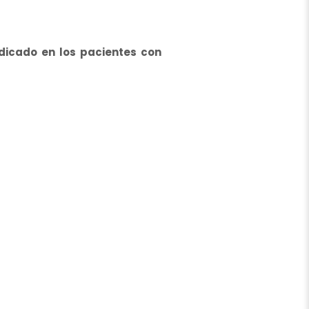
ndicado en los pacientes con