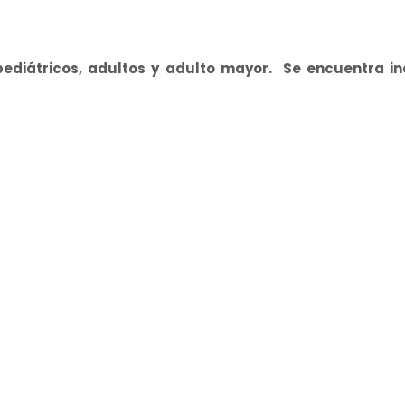
 pediátricos, adultos y adulto mayor. Se encuentra i