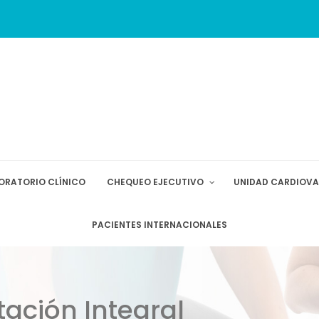
ORATORIO CLÍNICO
CHEQUEO EJECUTIVO
UNIDAD CARDIOV
PACIENTES INTERNACIONALES
tación Integral