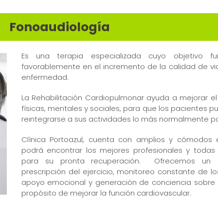
Fonoaudiología
Es una terapia especializada cuyo objetivo f
favorablemente en el incremento de la calidad de vi
enfermedad.
La Rehabilitación Cardiopulmonar ayuda a mejorar el
físicas, mentales y sociales, para que los pacientes 
reintegrarse a sus actividades lo más normalmente po
Clínica Portoazul, cuenta con amplios y cómodos 
podrá encontrar los mejores profesionales y todas
para su pronta recuperación. Ofrecemos un se
prescripción del ejercicio, monitoreo constante de lo
apoyo emocional y generación de conciencia sobre l
propósito de mejorar la función cardiovascular.