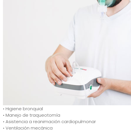
• Higiene bronquial
• Manejo de traqueotomía
• Asistencia a reanimación cardiopulmonar
• Ventilación mecánica