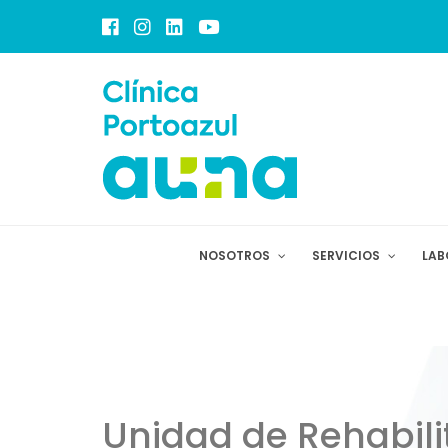
NOSOTROS
SERVICIOS
LAB
Unidad de Rehabili