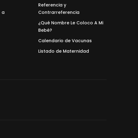
Referencia y
 a
Contrarreferencia
¿Qué Nombre Le Coloco A Mi
Bebé?
Calendario de Vacunas
Listado de Maternidad