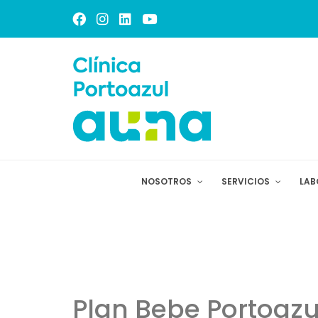
NOSOTROS
SERVICIOS
LAB
Plan Bebe Portoazu