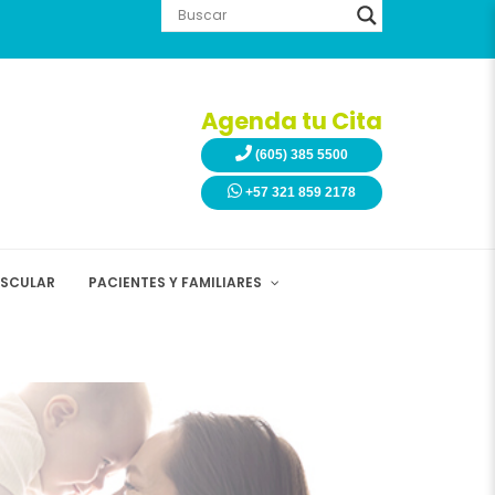
Agenda tu Cita
(605) 385 5500
+57 321 859 2178
ASCULAR
PACIENTES Y FAMILIARES