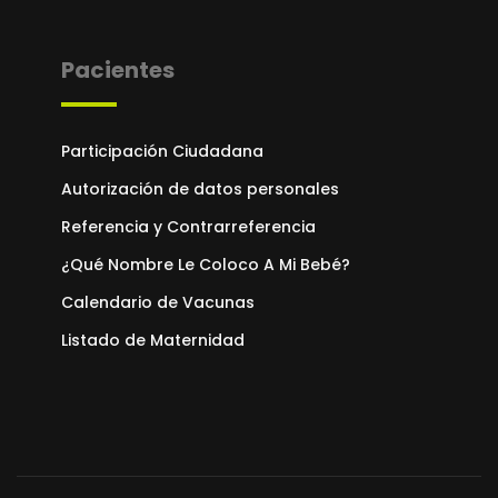
Pacientes
Participación Ciudadana
Autorización de datos personales
Referencia y Contrarreferencia
¿Qué Nombre Le Coloco A Mi Bebé?
Calendario de Vacunas
Listado de Maternidad