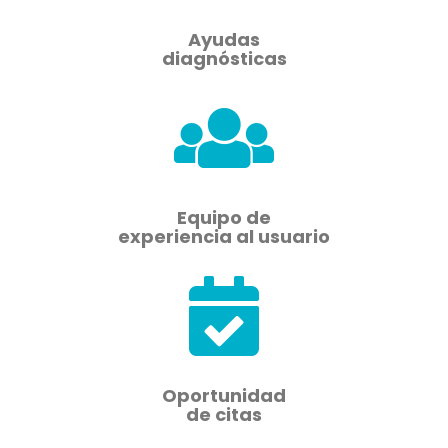
Ayudas
diagnósticas
Equipo de
experiencia al usuario
Oportunidad
de citas