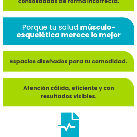
consolidadas de forma incorrecta.
Porque tu salud
músculo-
esquelética merece lo mejor
Espacios diseñados para tu comodidad.
Atención cálida, eficiente y con
resultados visibles.