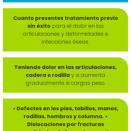
Cuanto presentes tratamiento previo
sin éxito
para el dolor en las
articulaciones y d
eformidades e
infecciones óseas.
Teniendo dolor en las articulaciones,
cadera o rodilla
y si aumenta
gradualmente si cargas peso.
• Defectos en los pies, tobillos, manos,
rodillas, hombros y columna. •
Dislocaciones por fracturas