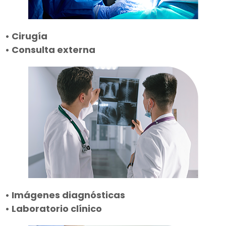
• Cirugía
• Consulta externa
• Imágenes diagnósticas
• Laboratorio clínico