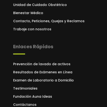
Unidad de Cuidado Obstétrico
Bienestar Médico
Contacto, Peticiones, Quejas y Reclamos
Trabaje con nosotros
Enlaces Rápidos
Prevención de lavado de activos
Resultados de Exámenes en Línea
Examen de Laboratorio a Domicilio
Testimoniales
Fundación Auna Ideas
Contáctanos