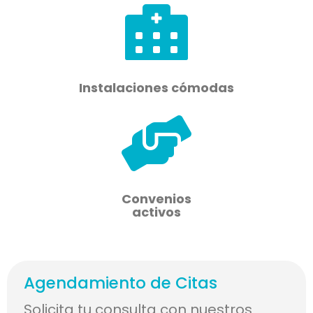
Instalaciones cómodas
Convenios
activos
Agendamiento de Citas
Solicita tu consulta con nuestros