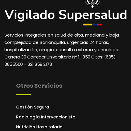
Servicios integrales en salud de alta, mediana y baja
complejidad de Barranquilla, urgencias 24 horas,
hospitalización, cirugía, consulta externa y oncología.
Carrera 30 Corredor Universitario N° 1- 850 C
itas: (605)
3855500 – 321 859 2178
Otros Servicios
Gestión Segura
Radiología Intervencionista
Nutrición Hospitalaria