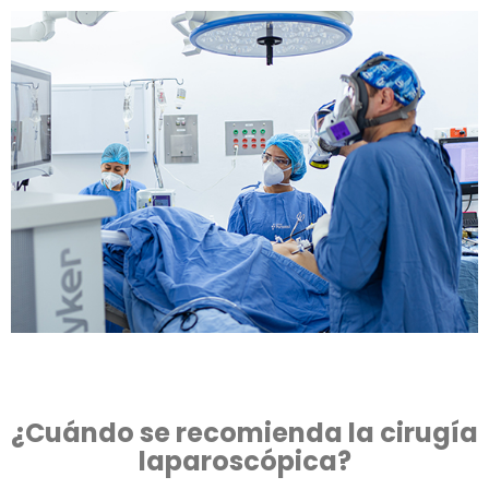
¿Cuándo se recomienda la cirugía
laparoscópica?