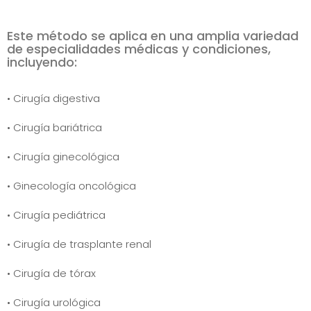
Este método se aplica en una amplia variedad
de especialidades médicas y condiciones,
incluyendo:
• Cirugía digestiva
• Cirugía bariátrica
• Cirugía ginecológica
• Ginecología oncológica
• Cirugía pediátrica
• Cirugía de trasplante renal
• Cirugía de tórax
• Cirugía urológica