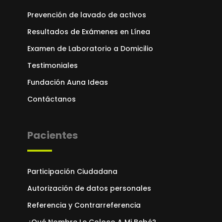
Prevención de lavado de activos
Resultados de Exámenes en Línea
Examen de Laboratorio a Domicilio
Testimoniales
Fundación Auna Ideas
Contáctanos
Pacientes
Participación Ciudadana
Autorización de datos personales
Referencia y Contrarreferencia
¿Qué Nombre Le Coloco A Mi Bebé?