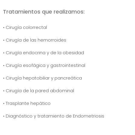
Tratamientos que realizamos:
• Cirugía colorrectal
• Cirugía de las hemorroides
• Cirugía endocrina y de la obesidad
• Cirugía esofágica y gastrointestinal
• Cirugía hepatobiliar y pancreática
• Cirugía de la pared abdominal
• Trasplante hepático
• Diagnóstico y tratamiento de Endometriosis