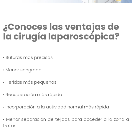
¿Conoces las ventajas de
la cirugía laparoscópica?
• Suturas más precisas
• Menor sangrado
• Heridas más pequeñas
• Recuperación más rápida
• Incorporación a la actividad normal más rápida
• Menor separación de tejidos para acceder a la zona a
tratar