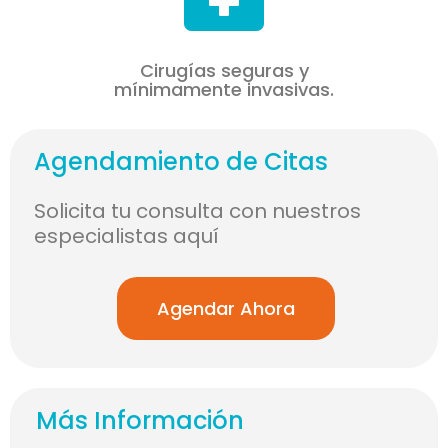
Cirugías seguras y
mínimamente invasivas.
Agendamiento de Citas
Solicita tu consulta con nuestros
especialistas aquí
Agendar Ahora
Más Información