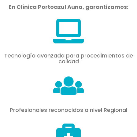
En Clínica Portoazul Auna, garantizamos:
Tecnología avanzada para procedimientos de
calidad
Profesionales reconocidos a nivel Regional