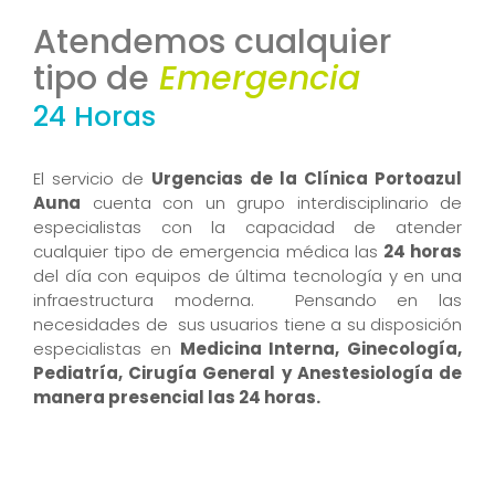
Atendemos cualquier
tipo de
Emergencia
24 Horas
El servicio de
Urgencias de la Clínica Portoazul
Auna
cuenta con un grupo interdisciplinario de
especialistas con la capacidad de atender
cualquier tipo de emergencia médica las
24 horas
del día con equipos de última tecnología y en una
infraestructura moderna. Pensando en las
necesidades de sus usuarios tiene a su disposición
especialistas en
Medicina Interna, Ginecología,
Pediatría, Cirugía General y Anestesiología de
manera presencial las 24 horas.