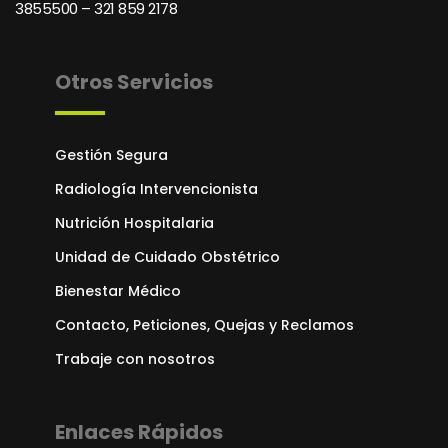
3855500 – 321 859 2178
Otros Servicios
Gestión Segura
Radiología Intervencionista
Nutrición Hospitalaria
Unidad de Cuidado Obstétrico
Bienestar Médico
Contacto, Peticiones, Quejas y Reclamos
Trabaje con nosotros
Enlaces Rápidos