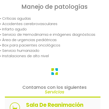
Manejo de patologías
• Críticas agudas
• Accidentes cerebrovasculares
• Infarto agudo
• Servicio de Hemodinamia e imágenes diagnósticas
• Área de urgencias pediátricas
• Box para pacientes oncológicos
• Servicio humanizado
• Instalaciones de alto nivel
Contamos con los siguientes
Servicios
Sala De Reanimación