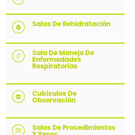
Salas De Rehidratación
Sala De Manejo De
Enfermedades
Respiratorias
Cubículos De
Observación
Salas De Procedimientos
Y Yesos