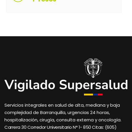
Servicios integrales en salud de alta, mediana y baja
complejidad de Barranquilla, urgencias 24 horas,
hospitalización, cirugía, consulta externa y oncología.
Carrera 30 Corredor Universitario N° 1- 850 C
itas: (605)