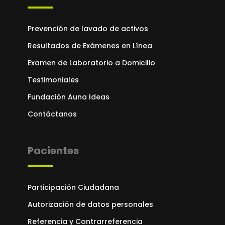
Prevención de lavado de activos
Resultados de Exámenes en Línea
Examen de Laboratorio a Domicilio
Testimoniales
Fundación Auna Ideas
Contáctanos
Pacientes
Participación Ciudadana
Autorización de datos personales
Referencia y Contrarreferencia