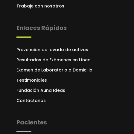
Trabaje con nosotros
Enlaces Rápidos
Prevención de lavado de activos
Resultados de Exámenes en Línea
Examen de Laboratorio a Domicilio
Testimoniales
Fundación Auna Ideas
Contáctanos
Pacientes