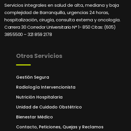
Servicios integrales en salud de alta, mediana y baja
complejidad de Barranquilla, urgencias 24 horas,
hospitalización, cirugía, consulta externa y oncología.
Carrera 30 Corredor Universitario N° 1- 850 C
itas: (605)
3855500 – 321 859 2178
Otros Servicios
Gestión Segura
Radiología Intervencionista
Nutrición Hospitalaria
Unidad de Cuidado Obstétrico
Bienestar Médico
Contacto, Peticiones, Quejas y Reclamos