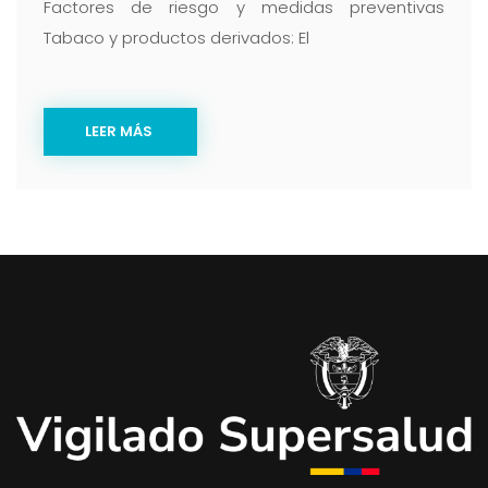
Factores de riesgo y medidas preventivas
Tabaco y productos derivados: El
LEER MÁS