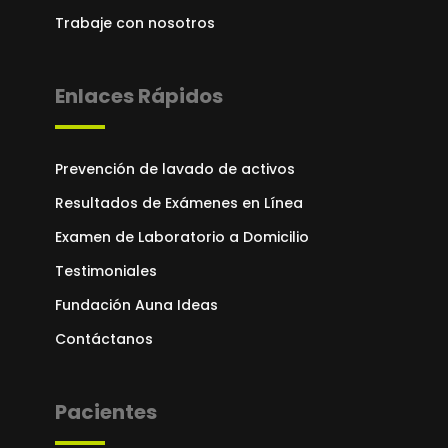
Trabaje con nosotros
Enlaces Rápidos
Prevención de lavado de activos
Resultados de Exámenes en Línea
Examen de Laboratorio a Domicilio
Testimoniales
Fundación Auna Ideas
Contáctanos
Pacientes