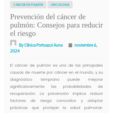
CÁNCER DE PULMÓN
ONCOLOGIA
Prevención del cáncer de
pulmón: Consejos para reducir
el riesgo
By
Clínica Portoazul Auna
noviembre 6,
2024
El cáncer de pulmón es una de las principales
causas de muerte por cáncer en el mundo, y su
diagnóstico temprano puede mejorar
significativamente las probabilidades de
recuperación. La prevención implica reducir
factores de riesgo conocidos y adoptar
prácticas que protejan la salud pulmonar.