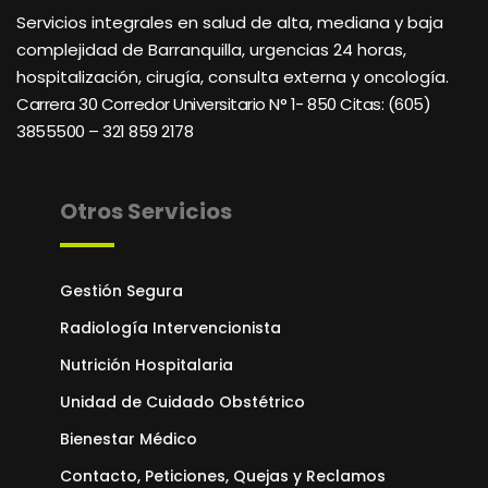
Servicios integrales en salud de alta, mediana y baja
complejidad de Barranquilla, urgencias 24 horas,
hospitalización, cirugía, consulta externa y oncología.
Carrera 30 Corredor Universitario N° 1- 850 C
itas: (605)
3855500 – 321 859 2178
Otros Servicios
Gestión Segura
Radiología Intervencionista
Nutrición Hospitalaria
Unidad de Cuidado Obstétrico
Bienestar Médico
Contacto, Peticiones, Quejas y Reclamos