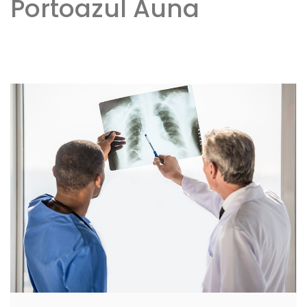
Portoazul Auna