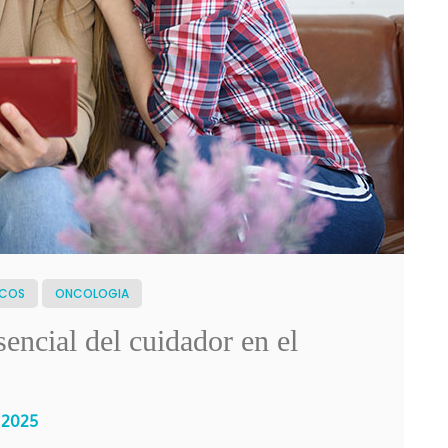
ICOS
ONCOLOGIA
sencial del cuidador en el
, 2025