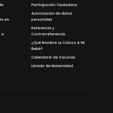
de
Participación Ciudadana
Autorización de datos
es en
personales
Referencia y
 a
Contrarreferencia
¿Qué Nombre Le Coloco A Mi
Bebé?
Calendario de Vacunas
Listado de Maternidad