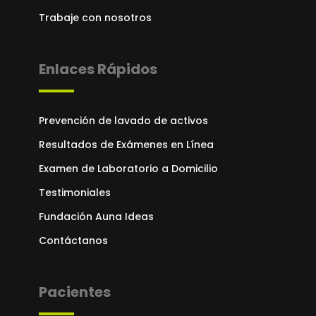
Trabaje con nosotros
Enlaces Rápidos
Prevención de lavado de activos
Resultados de Exámenes en Línea
Examen de Laboratorio a Domicilio
Testimoniales
Fundación Auna Ideas
Contáctanos
Pacientes