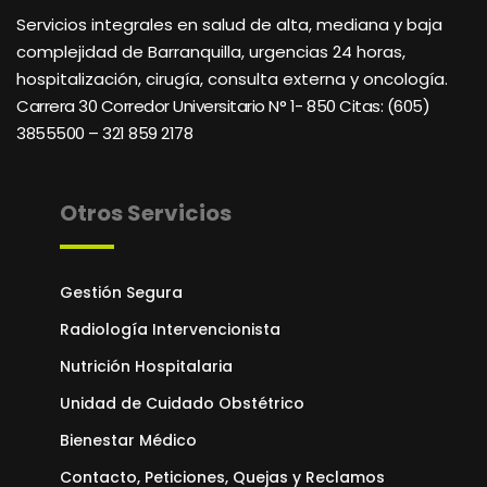
Servicios integrales en salud de alta, mediana y baja
complejidad de Barranquilla, urgencias 24 horas,
hospitalización, cirugía, consulta externa y oncología.
Carrera 30 Corredor Universitario N° 1- 850 C
itas: (605)
3855500 – 321 859 2178
Otros Servicios
Gestión Segura
Radiología Intervencionista
Nutrición Hospitalaria
Unidad de Cuidado Obstétrico
Bienestar Médico
Contacto, Peticiones, Quejas y Reclamos