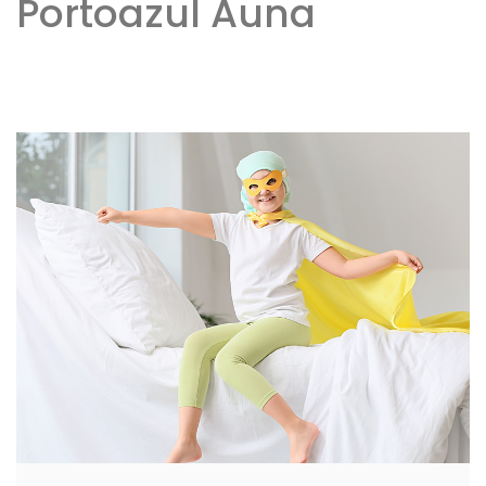
Portoazul Auna