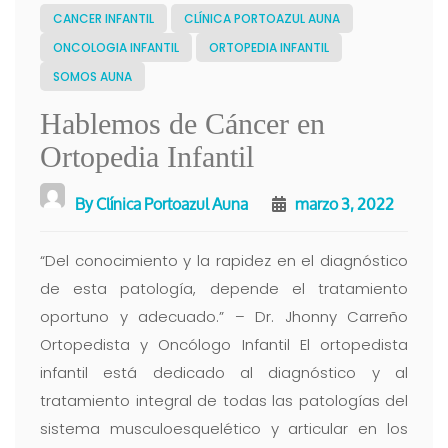
CANCER INFANTIL
CLÍNICA PORTOAZUL AUNA
ONCOLOGIA INFANTIL
ORTOPEDIA INFANTIL
SOMOS AUNA
Hablemos de Cáncer en
Ortopedia Infantil
By
Clínica Portoazul Auna
marzo 3, 2022
“Del conocimiento y la rapidez en el diagnóstico
de esta patología, depende el tratamiento
oportuno y adecuado.” – Dr. Jhonny Carreño
Ortopedista y Oncólogo Infantil El ortopedista
infantil está dedicado al diagnóstico y al
tratamiento integral de todas las patologías del
sistema musculoesquelético y articular en los