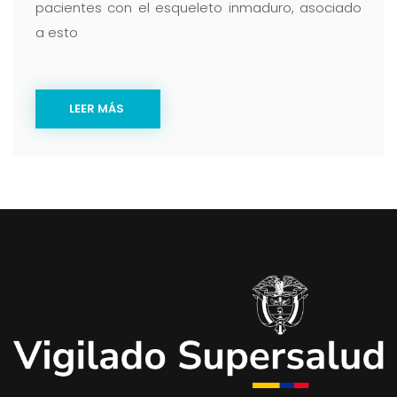
pacientes con el esqueleto inmaduro, asociado
a esto
LEER MÁS