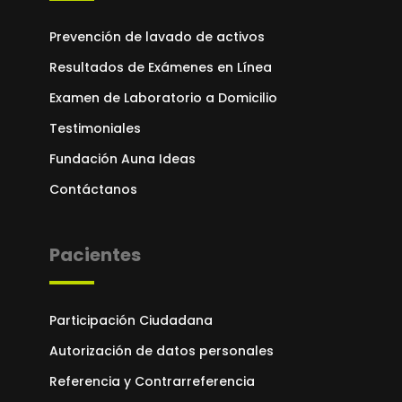
Prevención de lavado de activos
Resultados de Exámenes en Línea
Examen de Laboratorio a Domicilio
Testimoniales
Fundación Auna Ideas
Contáctanos
Pacientes
Participación Ciudadana
Autorización de datos personales
Referencia y Contrarreferencia