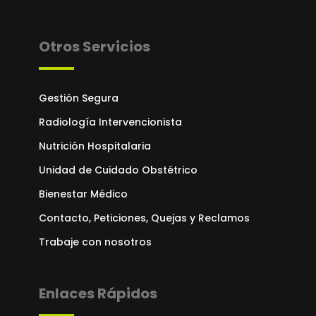
Otros Servicios
Gestión Segura
Radiología Intervencionista
Nutrición Hospitalaria
Unidad de Cuidado Obstétrico
Bienestar Médico
Contacto, Peticiones, Quejas y Reclamos
Trabaje con nosotros
Enlaces Rápidos