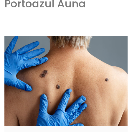
Portoazul Auna