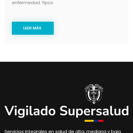
enfermedad. Tipos
LEER MÁS
Servicios integrales en salud de alta, mediana y baja