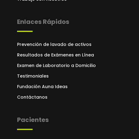
Enlaces Rápidos
Prevención de lavado de activos
Resultados de Exámenes en Línea
Examen de Laboratorio a Domicilio
Testimoniales
Fundación Auna Ideas
Contáctanos
Pacientes