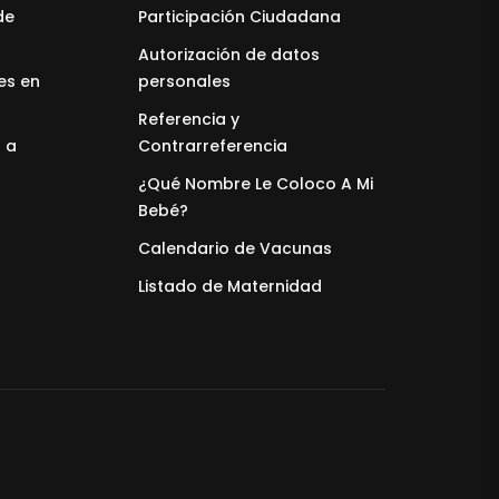
de
Participación Ciudadana
Autorización de datos
es en
personales
Referencia y
 a
Contrarreferencia
¿Qué Nombre Le Coloco A Mi
Bebé?
Calendario de Vacunas
Listado de Maternidad