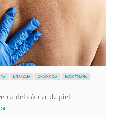
PIA
MELANOMA
ONCOLOGIA
RADIOTERAPIA
erca del cáncer de piel
024