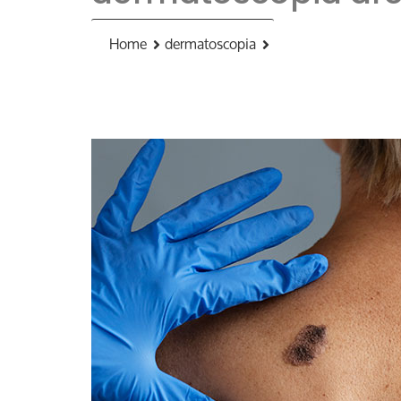
Home
dermatoscopia