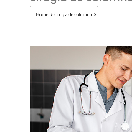
Home
cirugía de columna