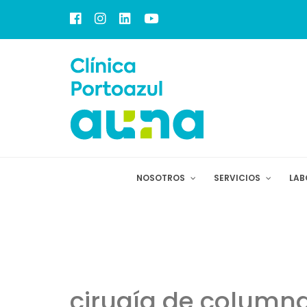
NOSOTROS
SERVICIOS
LAB
cirugía de columna