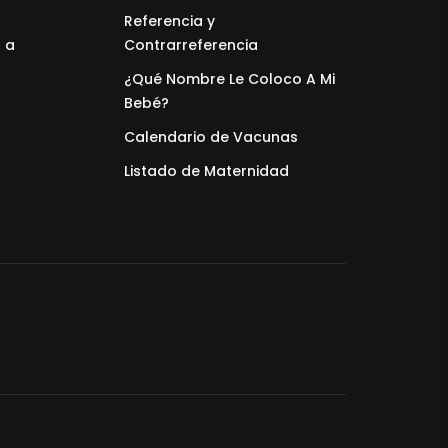
Referencia y
 a
Contrarreferencia
¿Qué Nombre Le Coloco A Mi
Bebé?
Calendario de Vacunas
Listado de Maternidad