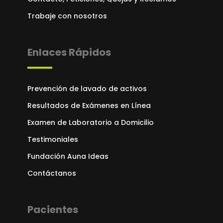
Trabaje con nosotros
Enlaces Rápidos
Prevención de lavado de activos
Resultados de Exámenes en Línea
Examen de Laboratorio a Domicilio
Testimoniales
Fundación Auna Ideas
Contáctanos
Pacientes