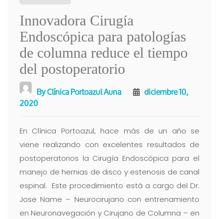
Innovadora Cirugía
Endoscópica para patologías
de columna reduce el tiempo
del postoperatorio
By
Clínica Portoazul Auna
diciembre 10,
2020
En Clínica Portoazul, hace más de un año se
viene realizando con excelentes resultados de
postoperatorios la Cirugía Endoscópica para el
manejo de hernias de disco y estenosis de canal
espinal. Este procedimiento está a cargo del Dr.
Jose Name – Neurocirujano con entrenamiento
en Neuronavegación y Cirujano de Columna – en