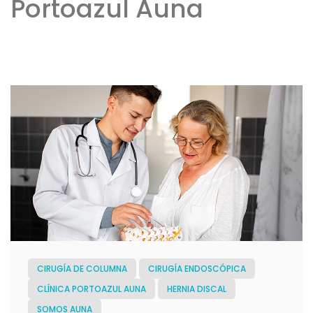
Portoazul Auna
CIRUGÍA DE COLUMNA
CIRUGÍA ENDOSCÓPICA
CLÍNICA PORTOAZUL AUNA
HERNIA DISCAL
SOMOS AUNA