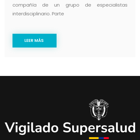
compañía de un grupo de especialistas
interdisciplinario. Parte
LEER MÁS