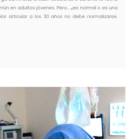
mún en adultos jóvenes. Pero… ¿es normal o es una
lor articular a los 30 años no debe normalizarse.