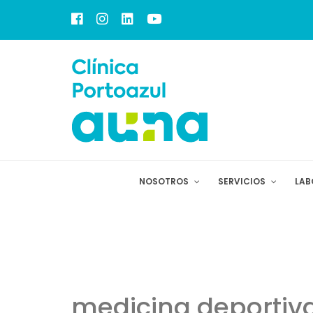
NOSOTROS
SERVICIOS
LAB
medicina deportiva