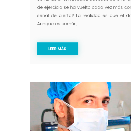
de ejercicio se ha vuelto cada vez más co
señal de alerta? La realidad es que el do
Aunque es común,
LEER MÁS