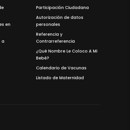
de
Participación Ciudadana
Autorización de datos
es en
personales
Referencia y
 a
Contrarreferencia
¿Qué Nombre Le Coloco A Mi
Bebé?
Calendario de Vacunas
Listado de Maternidad