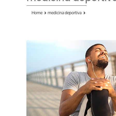
Home
medicina deportiva