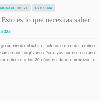
DICINA DEPORTIVA
ORTOPEDIA
 Esto es lo que necesitas saber
, 2025
rga caminata, al subir escaleras o durante la rutina
mún en adultos jóvenes. Pero… ¿es normal o es una
lor articular a los 30 años no debe normalizarse.