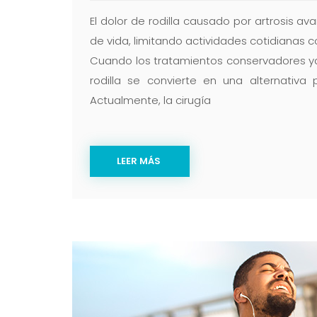
El dolor de rodilla causado por artrosis a
de vida, limitando actividades cotidianas 
Cuando los tratamientos conservadores ya n
rodilla se convierte en una alternativa 
Actualmente, la cirugía
LEER MÁS