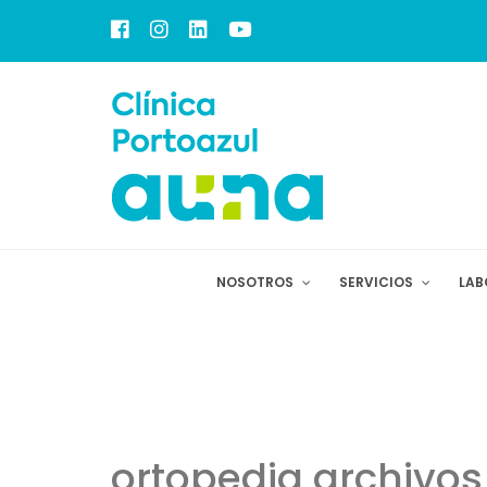
NOSOTROS
SERVICIOS
LAB
ortopedia archivos