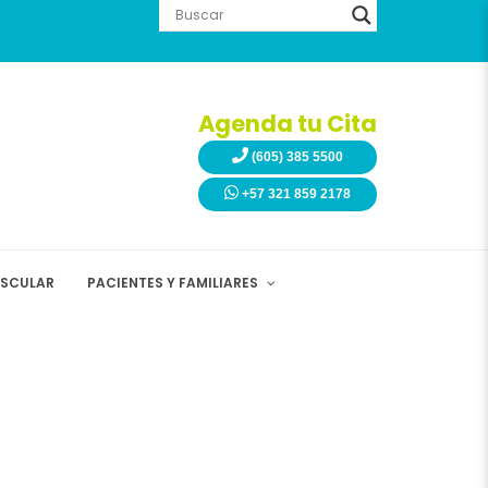
Agenda tu Cita
(605) 385 5500
+57 321 859 2178
ASCULAR
PACIENTES Y FAMILIARES