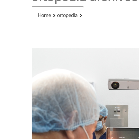
Home
ortopedia