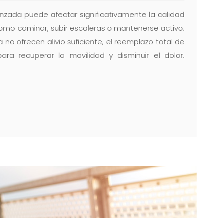
vanzada puede afectar significativamente la calidad
como caminar, subir escaleras o mantenerse activo.
o ofrecen alivio suficiente, el reemplazo total de
para recuperar la movilidad y disminuir el dolor.