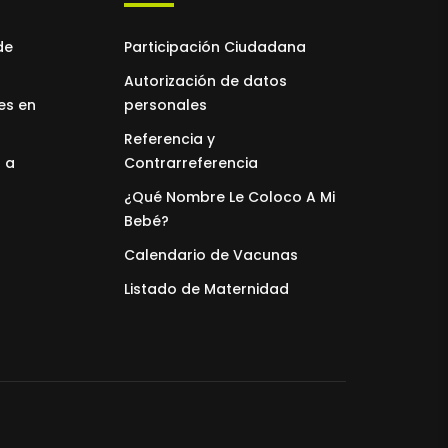
de
Participación Ciudadana
Autorización de datos
es en
personales
Referencia y
 a
Contrarreferencia
¿Qué Nombre Le Coloco A Mi
Bebé?
Calendario de Vacunas
Listado de Maternidad