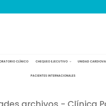
ORATORIO CLÍNICO
CHEQUEO EJECUTIVO
UNIDAD CARDIOV
PACIENTES INTERNACIONALES
des archivos - Clínica 