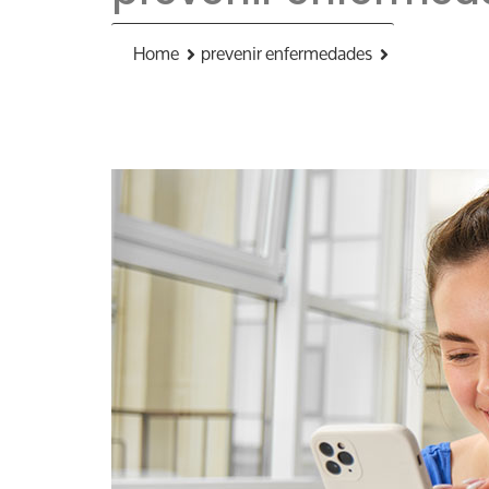
Home
prevenir enfermedades