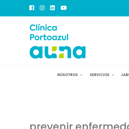
NOSOTROS
SERVICIOS
LAB
prevenir enfermeda