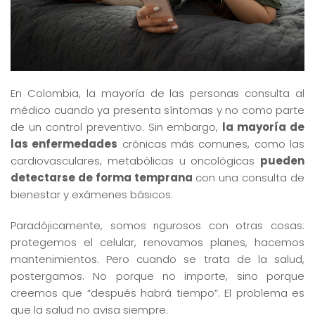
En Colombia, la mayoría de las personas consulta al
médico cuando ya presenta síntomas y no como parte
de un control preventivo. Sin embargo,
la mayoría de
las enfermedades
crónicas más comunes, como las
cardiovasculares, metabólicas u oncológicas
pueden
detectarse de forma temprana
con una consulta de
bienestar y exámenes básicos.
Paradójicamente, somos rigurosos con otras cosas:
protegemos el celular, renovamos planes, hacemos
mantenimientos. Pero cuando se trata de la salud,
postergamos. No porque no importe, sino porque
creemos que “después habrá tiempo”. El problema es
que la salud no avisa siempre.