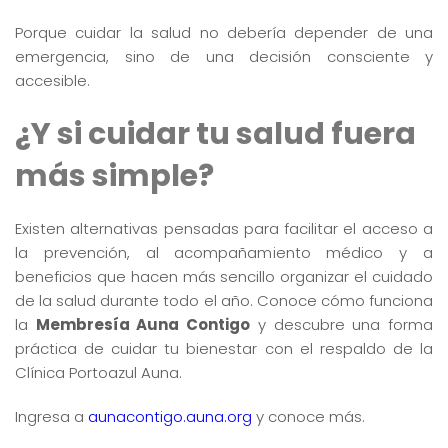
Porque cuidar la salud no debería depender de una
emergencia, sino de una decisión consciente y
accesible.
¿Y si cuidar tu salud fuera
más simple?
Existen alternativas pensadas para facilitar el acceso a
la prevención, al acompañamiento médico y a
beneficios que hacen más sencillo organizar el cuidado
de la salud durante todo el año. Conoce cómo funciona
la
Membresía Auna Contigo
y descubre una forma
práctica de cuidar tu bienestar con el respaldo de la
Clínica Portoazul Auna.
Ingresa a
aunacontigo.auna.org
y conoce más.