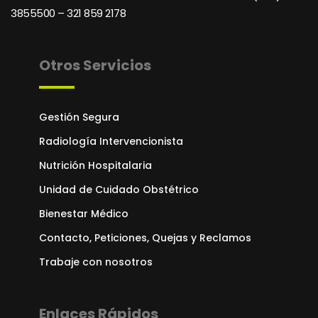
3855500 – 321 859 2178
Otros Servicios
Gestión Segura
Radiología Intervencionista
Nutrición Hospitalaria
Unidad de Cuidado Obstétrico
Bienestar Médico
Contacto, Peticiones, Quejas y Reclamos
Trabaje con nosotros
Enlaces Rápidos