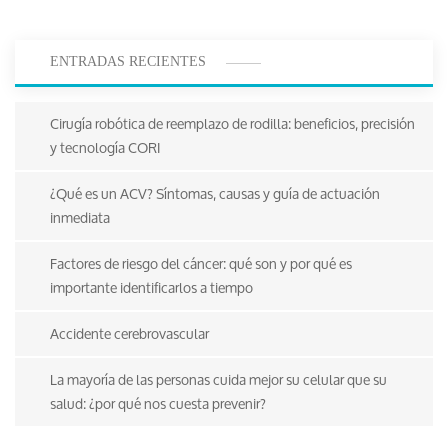
ENTRADAS RECIENTES
Cirugía robótica de reemplazo de rodilla: beneficios, precisión
y tecnología CORI
¿Qué es un ACV? Síntomas, causas y guía de actuación
inmediata
Factores de riesgo del cáncer: qué son y por qué es
importante identificarlos a tiempo
Accidente cerebrovascular
La mayoría de las personas cuida mejor su celular que su
salud: ¿por qué nos cuesta prevenir?