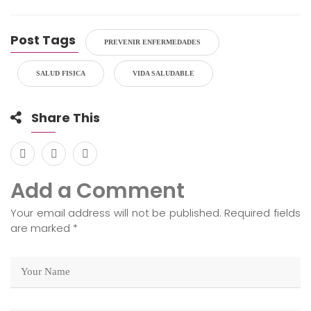
Post Tags
PREVENIR ENFERMEDADES
SALUD FISICA
VIDA SALUDABLE
Share This
Add a Comment
Your email address will not be published. Required fields
are marked
*