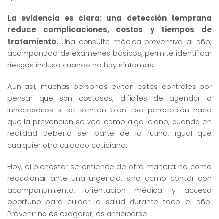
La evidencia es clara: una detección temprana
reduce complicaciones, costos y tiempos de
tratamiento.
Una consulta médica preventiva al año,
acompañada de exámenes básicos, permite identificar
riesgos incluso cuando no hay síntomas.
Aun así, muchas personas evitan estos controles por
pensar que son costosos, difíciles de agendar o
innecesarios si se sienten bien. Esa percepción hace
que la prevención se vea como algo lejano, cuando en
realidad debería ser parte de la rutina, igual que
cualquier otro cuidado cotidiano.
Hoy, el bienestar se entiende de otra manera: no como
reaccionar ante una urgencia, sino como contar con
acompañamiento, orientación médica y acceso
oportuno para cuidar la salud durante todo el año.
Prevenir no es exagerar; es anticiparse.