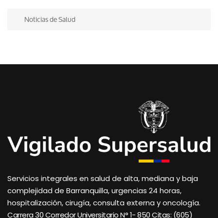
Noticias de Salud
Servicios integrales en salud de alta, mediana y baja
complejidad de Barranquilla, urgencias 24 horas,
hospitalización, cirugía, consulta externa y oncología.
Carrera 30 Corredor Universitario N° 1- 850 C
itas: (605)