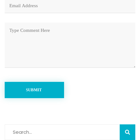
SUBMIT