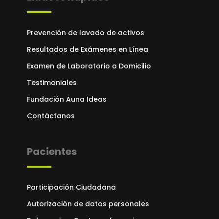
Prevención de lavado de activos
Resultados de Exámenes en Línea
Examen de Laboratorio a Domicilio
Testimoniales
Fundación Auna Ideas
Contáctanos
Pacientes
Participación Ciudadana
Autorización de datos personales