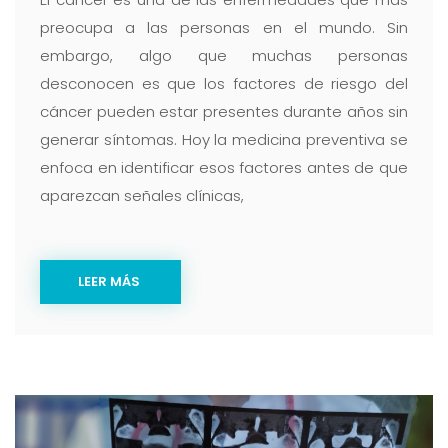
preocupa a las personas en el mundo. Sin
embargo, algo que muchas personas
desconocen es que los factores de riesgo del
cáncer pueden estar presentes durante años sin
generar síntomas. Hoy la medicina preventiva se
enfoca en identificar esos factores antes de que
aparezcan señales clínicas,
LEER MÁS