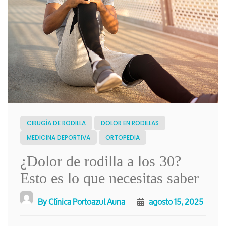
CIRUGÍA DE RODILLA
DOLOR EN RODILLAS
MEDICINA DEPORTIVA
ORTOPEDIA
¿Dolor de rodilla a los 30?
Esto es lo que necesitas saber
By
Clínica Portoazul Auna
agosto 15, 2025