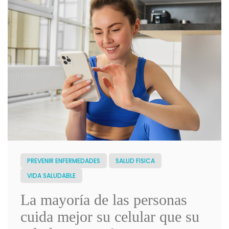
PREVENIR ENFERMEDADES
SALUD FISICA
VIDA SALUDABLE
La mayoría de las personas
cuida mejor su celular que su