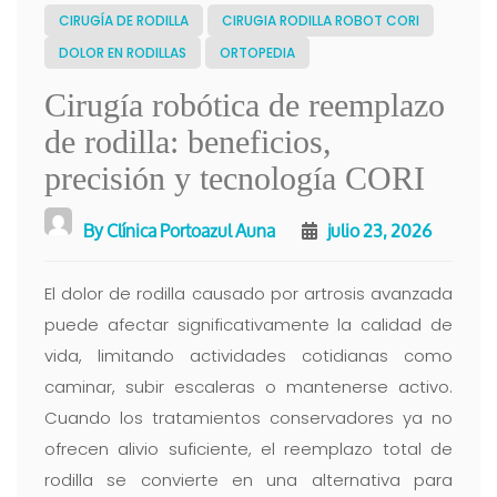
CIRUGÍA DE RODILLA
CIRUGIA RODILLA ROBOT CORI
DOLOR EN RODILLAS
ORTOPEDIA
Cirugía robótica de reemplazo
de rodilla: beneficios,
precisión y tecnología CORI
By
Clínica Portoazul Auna
julio 23, 2026
El dolor de rodilla causado por artrosis avanzada
puede afectar significativamente la calidad de
vida, limitando actividades cotidianas como
caminar, subir escaleras o mantenerse activo.
Cuando los tratamientos conservadores ya no
ofrecen alivio suficiente, el reemplazo total de
rodilla se convierte en una alternativa para