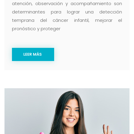
atención, observación y acompañamiento son
determinantes para lograr una detección
temprana del cáncer infantil, mejorar el
pronóstico y proteger
LEER MÁS