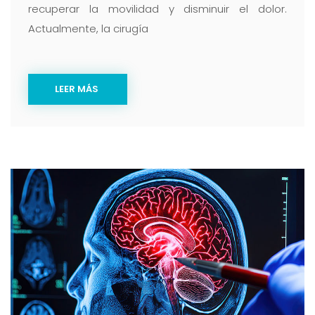
recuperar la movilidad y disminuir el dolor.
Actualmente, la cirugía
LEER MÁS