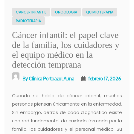
CANCER INFANTIL
ONCOLOGIA
QUIMIOTERAPIA
RADIOTERAPIA
Cáncer infantil: el papel clave
de la familia, los cuidadores y
el equipo médico en la
detección temprana
By
Clínica Portoazul Auna
febrero 17, 2026
Cuando se habla de cáncer infantil, muchas
personas piensan únicamente en la enfermedad.
Sin embargo, detrás de cada diagnóstico existe
una red fundamental de cuidado formada por la
familia, los cuidadores y el personal médico. Su