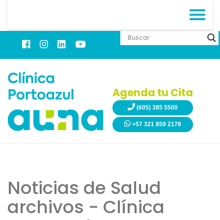
Agenda tu Cita
(605) 385 5500
+57 321 859 2178
Noticias de Salud
archivos - Clínica