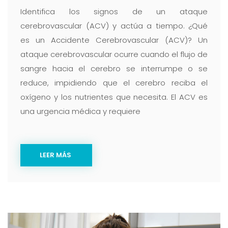
Identifica los signos de un ataque
cerebrovascular (ACV) y actúa a tiempo. ¿Qué
es un Accidente Cerebrovascular (ACV)? Un
ataque cerebrovascular ocurre cuando el flujo de
sangre hacia el cerebro se interrumpe o se
reduce, impidiendo que el cerebro reciba el
oxígeno y los nutrientes que necesita. El ACV es
una urgencia médica y requiere
LEER MÁS