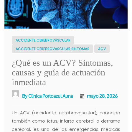
ACCIDENTE CEREBROVASCULAR
ACCIDENTE CEREBROVASCULAR SINTOMAS
ACV
¿Qué es un ACV? Síntomas,
causas y guía de actuación
inmediata
By
Clínica Portoazul Auna
mayo 28, 2026
Un ACV (accidente cerebrovascular), conocido
también como ictus, infarto cerebral o derrame
cerebral, es una de las emergencias médicas