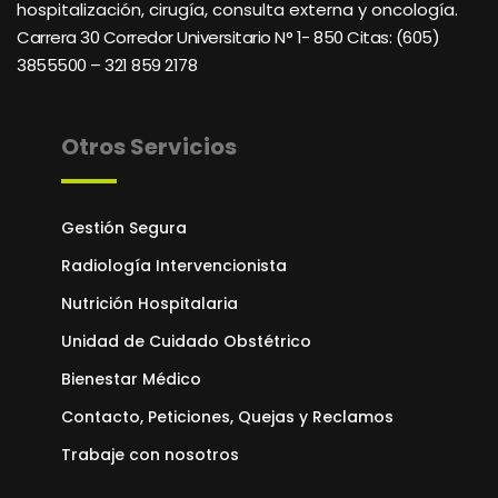
hospitalización, cirugía, consulta externa y oncología.
Carrera 30 Corredor Universitario N° 1- 850 C
itas: (605)
3855500 – 321 859 2178
Otros Servicios
Gestión Segura
Radiología Intervencionista
Nutrición Hospitalaria
Unidad de Cuidado Obstétrico
Bienestar Médico
Contacto, Peticiones, Quejas y Reclamos
Trabaje con nosotros