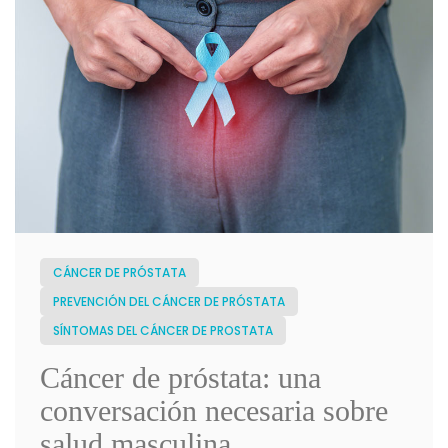
CÁNCER DE PRÓSTATA
PREVENCIÓN DEL CÁNCER DE PRÓSTATA
SÍNTOMAS DEL CÁNCER DE PROSTATA
Cáncer de próstata: una
conversación necesaria sobre
salud masculina