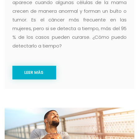
aparece cuando algunas células de la mama
crecen de manera anormal y forman un bulto o
tumor. Es el cáncer más frecuente en las
mujeres, pero si se detecta a tiempo, más del 95
% de los casos pueden curarse. ¿Cómo puedo
detectarlo a tiempo?
LEER MÁS