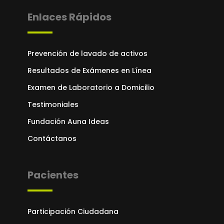
Enlaces Rápidos
Prevención de lavado de activos
Resultados de Exámenes en Línea
Examen de Laboratorio a Domicilio
Testimoniales
Fundación Auna Ideas
Contáctanos
Pacientes
Participación Ciudadana