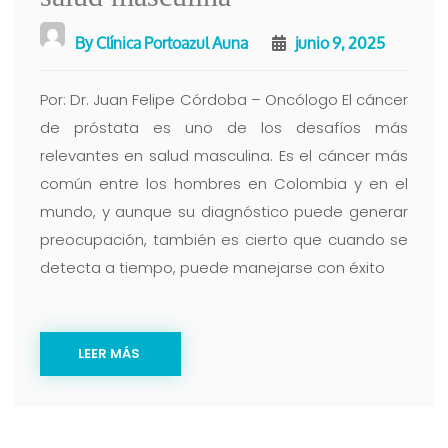
By
Clínica Portoazul Auna
junio 9, 2025
Por: Dr. Juan Felipe Córdoba – Oncólogo El cáncer
de próstata es uno de los desafíos más
relevantes en salud masculina. Es el cáncer más
común entre los hombres en Colombia y en el
mundo, y aunque su diagnóstico puede generar
preocupación, también es cierto que cuando se
detecta a tiempo, puede manejarse con éxito
LEER MÁS