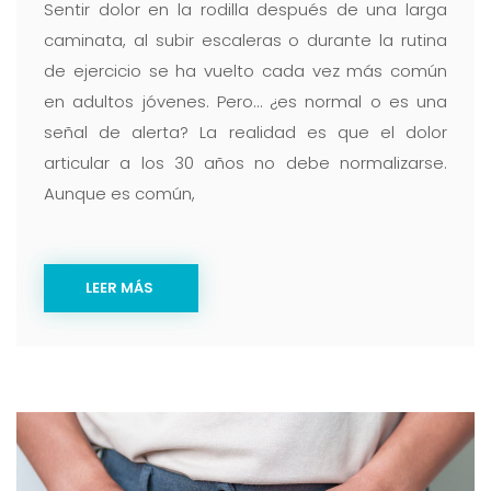
Sentir dolor en la rodilla después de una larga
caminata, al subir escaleras o durante la rutina
de ejercicio se ha vuelto cada vez más común
en adultos jóvenes. Pero… ¿es normal o es una
señal de alerta? La realidad es que el dolor
articular a los 30 años no debe normalizarse.
Aunque es común,
LEER MÁS