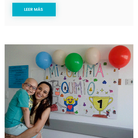
LEER MÁS