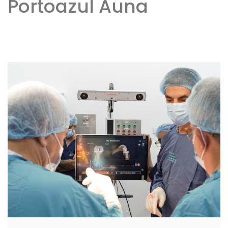
Portoazul Auna