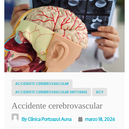
ACCIDENTE CEREBROVASCULAR
ACCIDENTE CEREBROVASCULAR SINTOMAS
ACV
Accidente cerebrovascular
By
Clínica Portoazul Auna
marzo 18, 2026