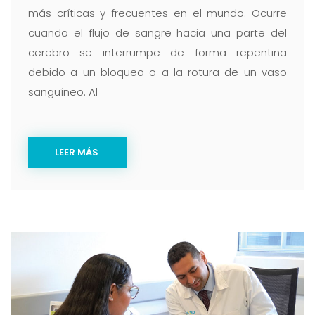
más críticas y frecuentes en el mundo. Ocurre
cuando el flujo de sangre hacia una parte del
cerebro se interrumpe de forma repentina
debido a un bloqueo o a la rotura de un vaso
sanguíneo. Al
LEER MÁS