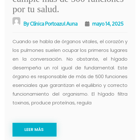
por tu salud.
By
Clínica Portoazul Auna
mayo 14, 2025
Cuando se habla de órganos vitales, el corazón y
los pulmones suelen ocupar los primeros lugares
en la conversación. No obstante, el hígado
desempeña un rol igual de fundamental. Este
órgano es responsable de más de 500 funciones
esenciales que garantizan el equilibrio y correcto
funcionamiento del organismo. El hígado filtra
toxinas, produce proteínas, regula
LEER MÁS