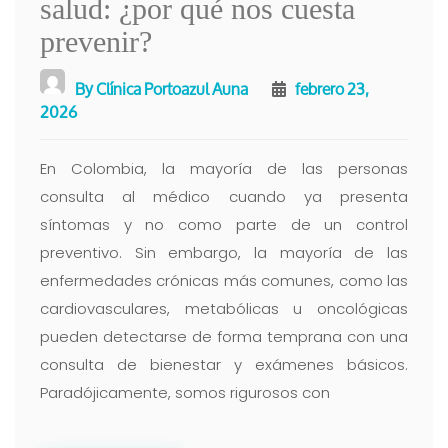
salud: ¿por qué nos cuesta
prevenir?
By
Clínica Portoazul Auna
febrero 23,
2026
En Colombia, la mayoría de las personas
consulta al médico cuando ya presenta
síntomas y no como parte de un control
preventivo. Sin embargo, la mayoría de las
enfermedades crónicas más comunes, como las
cardiovasculares, metabólicas u oncológicas
pueden detectarse de forma temprana con una
consulta de bienestar y exámenes básicos.
Paradójicamente, somos rigurosos con