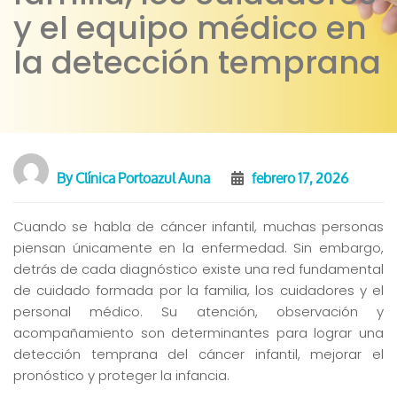
y el equipo médico en
la detección temprana
By
Clínica Portoazul Auna
febrero 17, 2026
Cuando se habla de cáncer infantil, muchas personas
piensan únicamente en la enfermedad. Sin embargo,
detrás de cada diagnóstico existe una red fundamental
de cuidado formada por la familia, los cuidadores y el
personal médico. Su atención, observación y
acompañamiento son determinantes para lograr una
detección temprana del cáncer infantil, mejorar el
pronóstico y proteger la infancia.