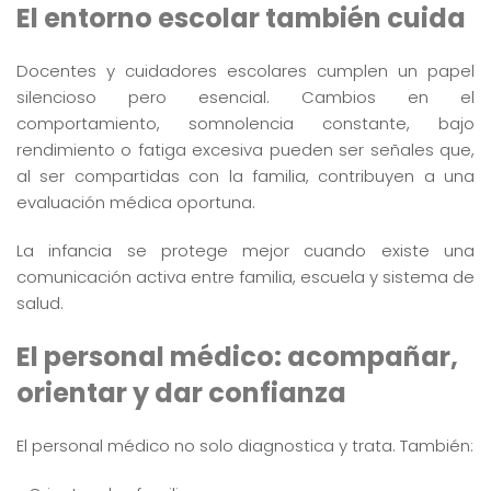
El entorno escolar también cuida
Docentes y cuidadores escolares cumplen un papel
silencioso pero esencial. Cambios en el
comportamiento, somnolencia constante, bajo
rendimiento o fatiga excesiva pueden ser señales que,
al ser compartidas con la familia, contribuyen a una
evaluación médica oportuna.
La infancia se protege mejor cuando existe una
comunicación activa entre familia, escuela y sistema de
salud.
El personal médico: acompañar,
orientar y dar confianza
El personal médico no solo diagnostica y trata. También: