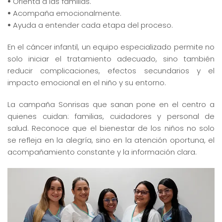
•
Orienta a las familias.
•
Acompaña emocionalmente.
•
Ayuda a entender cada etapa del proceso.
En el cáncer infantil, un equipo especializado permite no
solo iniciar el tratamiento adecuado, sino también
reducir complicaciones, efectos secundarios y el
impacto emocional en el niño y su entorno.
La campaña Sonrisas que sanan pone en el centro a
quienes cuidan: familias, cuidadores y personal de
salud. Reconoce que el bienestar de los niños no solo
se refleja en la alegría, sino en la atención oportuna, el
acompañamiento constante y la información clara.