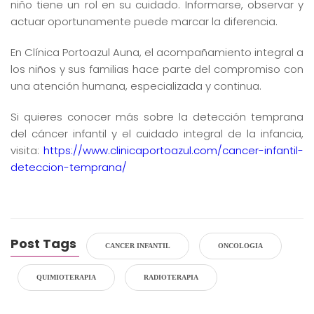
niño tiene un rol en su cuidado. Informarse, observar y
actuar oportunamente puede marcar la diferencia.
En Clínica Portoazul Auna, el acompañamiento integral a
los niños y sus familias hace parte del compromiso con
una atención humana, especializada y continua.
Si quieres conocer más sobre la detección temprana
del cáncer infantil y el cuidado integral de la infancia,
visita:
https://www.clinicaportoazul.com/cancer-infantil-
deteccion-temprana/
Post Tags
CANCER INFANTIL
ONCOLOGIA
QUIMIOTERAPIA
RADIOTERAPIA