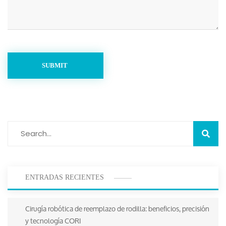
SUBMIT
ENTRADAS RECIENTES
Cirugía robótica de reemplazo de rodilla: beneficios, precisión
y tecnología CORI