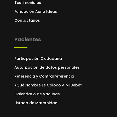
Testimoniales
Fundación Auna Ideas
Contáctanos
Pacientes
Participación Ciudadana
Autorización de datos personales
Referencia y Contrarreferencia
¿Qué Nombre Le Coloco A Mi Bebé?
Calendario de Vacunas
Listado de Maternidad