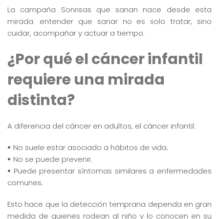
La campaña Sonrisas que sanan nace desde esta
mirada: entender que sanar no es solo tratar, sino
cuidar, acompañar y actuar a tiempo.
¿Por qué el cáncer infantil
requiere una mirada
distinta?
A diferencia del cáncer en adultos, el cáncer infantil:
•
No suele estar asociado a hábitos de vida.
•
No se puede prevenir.
•
Puede presentar síntomas similares a enfermedades
comunes.
Esto hace que la detección temprana dependa en gran
medida de quienes rodean al niño y lo conocen en su