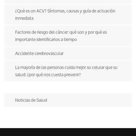
¿Qué es un ACV? Síntomas, causas y guía de actuación
inmediata
Factores de riesgo del cáncer: qué son y por qué es
importante identificarlos a tiempo
Accidente cerebrovascular
La mayoría de las personas cuida mejor su celular que su
salud: ¿por qué nos cuesta prevenir?
Noticias de Salud