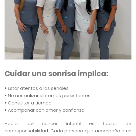
Cuidar una sonrisa implica:
•
Estar atentos a las señales.
•
No normalizar síntomas persistentes.
•
Consultar a tiempo.
•
Acompañar con amor y confianza.
Hablar de cáncer infantil es hablar de
corresponsabilidad. Cada persona que acompaña a un