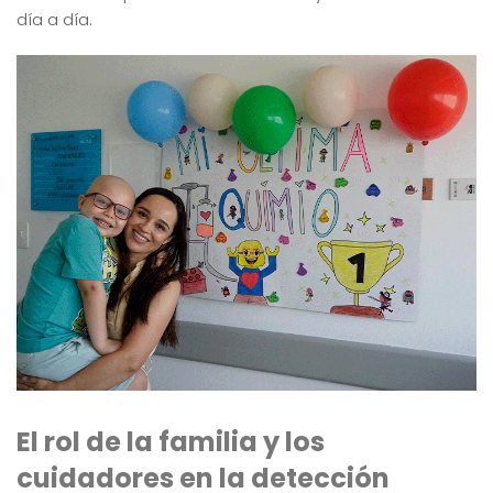
día a día.
El rol de la familia y los
cuidadores en la detección