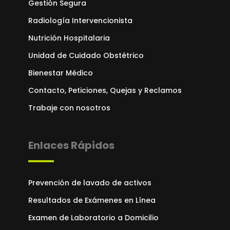
Gestión Segura
Radiología Intervencionista
Nutrición Hospitalaria
Unidad de Cuidado Obstétrico
Bienestar Médico
Contacto, Peticiones, Quejas y Reclamos
Trabaje con nosotros
Enlaces Rápidos
Prevención de lavado de activos
Resultados de Exámenes en Línea
Examen de Laboratorio a Domicilio