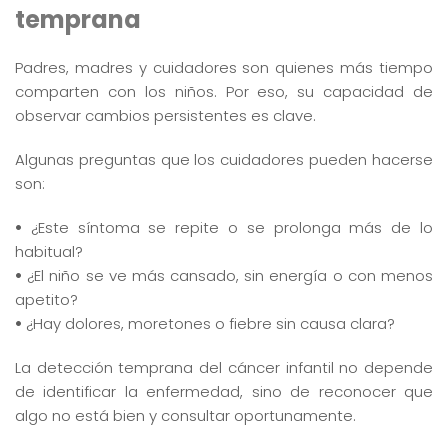
temprana
Padres, madres y cuidadores son quienes más tiempo
comparten con los niños. Por eso, su capacidad de
observar cambios persistentes es clave.
Algunas preguntas que los cuidadores pueden hacerse
son:
•
¿Este síntoma se repite o se prolonga más de lo
habitual?
•
¿El niño se ve más cansado, sin energía o con menos
apetito?
•
¿Hay dolores, moretones o fiebre sin causa clara?
La detección temprana del cáncer infantil no depende
de identificar la enfermedad, sino de reconocer que
algo no está bien y consultar oportunamente.