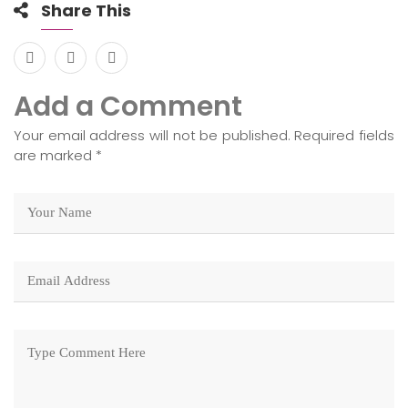
Share This
Add a Comment
Your email address will not be published. Required fields
are marked
*