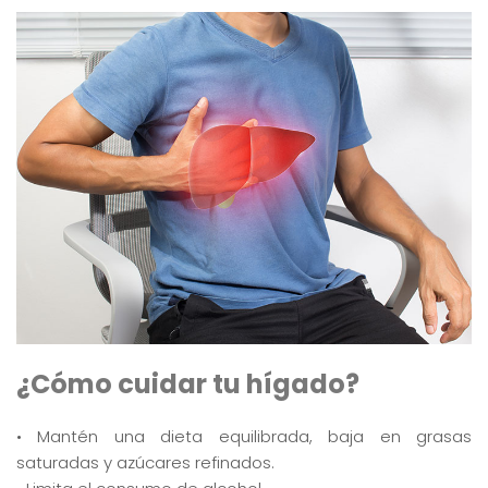
¿Cómo cuidar tu hígado?
• Mantén una dieta equilibrada, baja en grasas
saturadas y azúcares refinados.