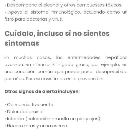
• Descompone el alcohol y otros compuestos tóxicos.
• Apoya el sistema inmunológico, actuando como un
filtro para bacterias y virus.
Cuídalo, incluso si no sientes
síntomas
En muchos casos, las enfermedades hepáticas
avanzan en silencio. El hígado graso, por ejemplo, es
una condición común que puede pasar desapercibida
por años. Por eso insistimos en la prevención.
Otros signos de alerta incluyen:
• Cansancio frecuente
• Dolor abdominal
• Ictericia (coloración amarilla en piel y ojos)
• Heces claras y orina oscura