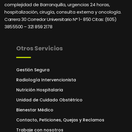
complejidad de Barranquilla, urgencias 24 horas,
hospitalización, cirugía, consulta externa y oncología.
Carrera 30 Corredor Universitario N° 1- 850 C
itas: (605)
3855500 – 321 859 2178
Otros Servicios
Gestión Segura
Radiología Intervencionista
Nutrición Hospitalaria
Unidad de Cuidado Obstétrico
Bienestar Médico
Contacto, Peticiones, Quejas y Reclamos
Trabaje con nosotros