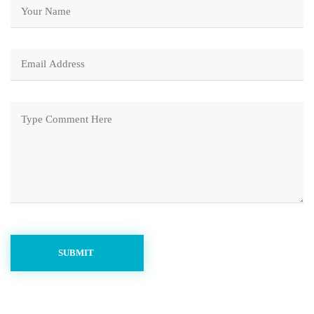
SUBMIT