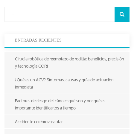
ENTRADAS RECIENTES
Cirugía robótica de reemplazo de rodilla: beneficios, precisión
y tecnología CORI
¿Qué es un ACV? Síntomas, causas y guía de actuación
inmediata
Factores de riesgo del cáncer: qué son y por qué es
importante identificarlos a tiempo
Accidente cerebrovascular