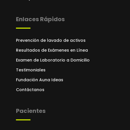
Enlaces Rápidos
Prevención de lavado de activos
Resultados de Exámenes en Línea
Examen de Laboratorio a Domicilio
Testimoniales
Fundación Auna Ideas
Contáctanos
Pacientes