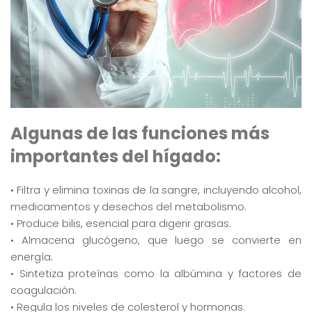
Algunas de las funciones más
importantes del hígado:
• Filtra y elimina toxinas de la sangre, incluyendo alcohol,
medicamentos y desechos del metabolismo.
• Produce bilis, esencial para digerir grasas.
• Almacena glucógeno, que luego se convierte en
energía.
• Sintetiza proteínas como la albúmina y factores de
coagulación.
• Regula los niveles de colesterol y hormonas.