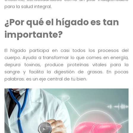
para la salud integral.
¿Por qué el hígado es tan
importante?
El hígado participa en casi todos los procesos del
cuerpo. Ayuda a transformar lo que comes en energía,
depura toxinas, produce proteínas vitales para la
sangre y facilita la digestión de grasas. En pocas
palabras: es un eje central de tu bien.