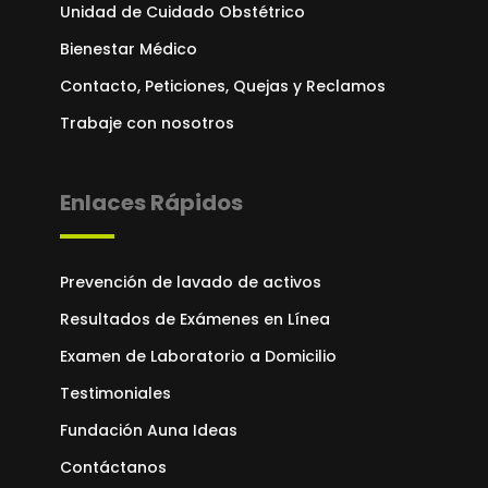
Unidad de Cuidado Obstétrico
Bienestar Médico
Contacto, Peticiones, Quejas y Reclamos
Trabaje con nosotros
Enlaces Rápidos
Prevención de lavado de activos
Resultados de Exámenes en Línea
Examen de Laboratorio a Domicilio
Testimoniales
Fundación Auna Ideas
Contáctanos