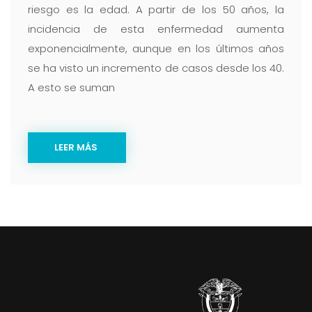
riesgo es la edad. A partir de los 50 años, la
incidencia de esta enfermedad aumenta
exponencialmente, aunque en los últimos años
se ha visto un incremento de casos desde los 40.
A esto se suman
LEER MÁS