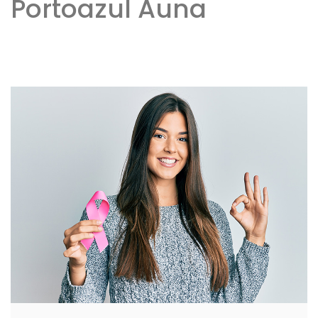
Portoazul Auna