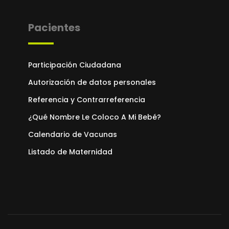
Pacientes
Participación Ciudadana
Autorización de datos personales
Referencia y Contrarreferencia
¿Qué Nombre Le Coloco A Mi Bebé?
Calendario de Vacunas
Listado de Maternidad