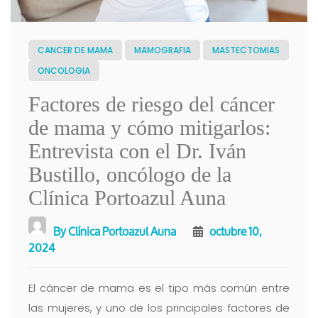
CANCER DE MAMA
MAMOGRAFIA
MASTECTOMIAS
ONCOLOGIA
Factores de riesgo del cáncer
de mama y cómo mitigarlos:
Entrevista con el Dr. Iván
Bustillo, oncólogo de la
Clínica Portoazul Auna
By
Clínica Portoazul Auna
octubre 10,
2024
El cáncer de mama es el tipo más común entre
las mujeres, y uno de los principales factores de