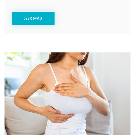
LEER MÁS