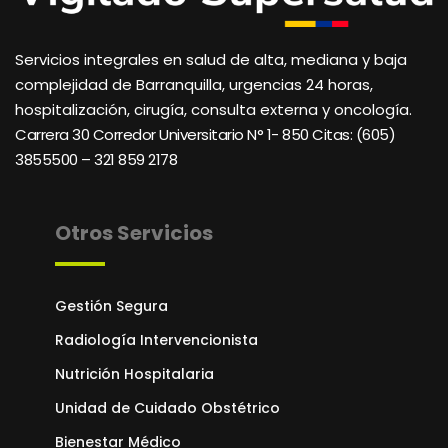
Servicios integrales en salud de alta, mediana y baja
complejidad de Barranquilla, urgencias 24 horas,
hospitalización, cirugía, consulta externa y oncología.
Carrera 30 Corredor Universitario N° 1- 850 C
itas: (605)
3855500 – 321 859 2178
Otros Servicios
Gestión Segura
Radiología Intervencionista
Nutrición Hospitalaria
Unidad de Cuidado Obstétrico
Bienestar Médico