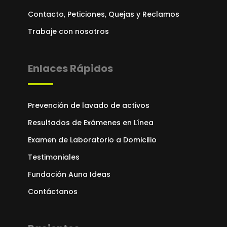
Contacto, Peticiones, Quejas y Reclamos
Trabaje con nosotros
Enlaces Rápidos
Prevención de lavado de activos
Resultados de Exámenes en Línea
Examen de Laboratorio a Domicilio
Testimoniales
Fundación Auna Ideas
Contáctanos