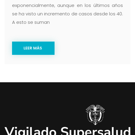
exponencialmente, aunque en los últimos años
se ha visto un incremento de casos desde los 40.
A esto se suman
LEER MÁS