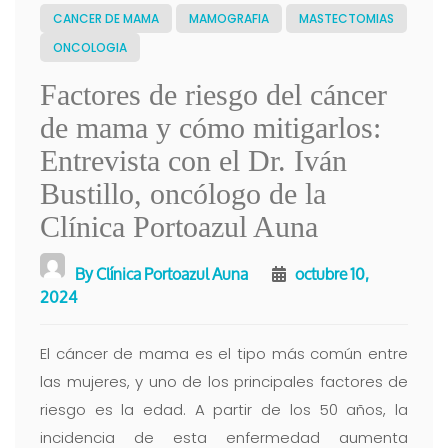
CANCER DE MAMA
MAMOGRAFIA
MASTECTOMIAS
ONCOLOGIA
Factores de riesgo del cáncer
de mama y cómo mitigarlos:
Entrevista con el Dr. Iván
Bustillo, oncólogo de la
Clínica Portoazul Auna
By
Clínica Portoazul Auna
octubre 10,
2024
El cáncer de mama es el tipo más común entre
las mujeres, y uno de los principales factores de
riesgo es la edad. A partir de los 50 años, la
incidencia de esta enfermedad aumenta