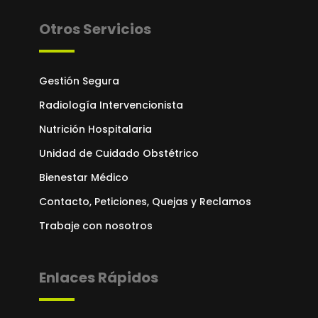
Otros Servicios
Gestión Segura
Radiología Intervencionista
Nutrición Hospitalaria
Unidad de Cuidado Obstétrico
Bienestar Médico
Contacto, Peticiones, Quejas y Reclamos
Trabaje con nosotros
Enlaces Rápidos