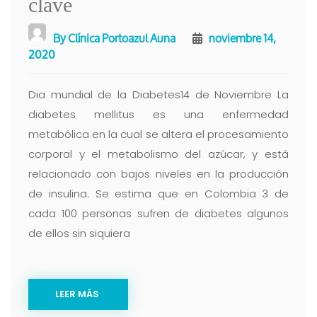
clave
By
Clínica Portoazul Auna
noviembre 14,
2020
Dia mundial de la Diabetes14 de Noviembre La
diabetes mellitus es una enfermedad
metabólica en la cual se altera el procesamiento
corporal y el metabolismo del azúcar, y está
relacionado con bajos niveles en la producción
de insulina. Se estima que en Colombia 3 de
cada 100 personas sufren de diabetes algunos
de ellos sin siquiera
LEER MÁS