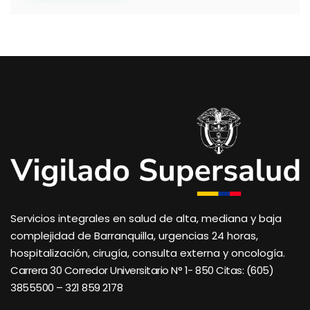
Servicios integrales en salud de alta, mediana y baja
complejidad de Barranquilla, urgencias 24 horas,
hospitalización, cirugía, consulta externa y oncología.
Carrera 30 Corredor Universitario N° 1- 850 C
itas: (605)
3855500 – 321 859 2178