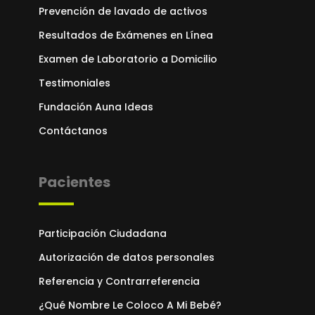
Prevención de lavado de activos
Resultados de Exámenes en Línea
Examen de Laboratorio a Domicilio
Testimoniales
Fundación Auna Ideas
Contáctanos
Pacientes
Participación Ciudadana
Autorización de datos personales
Referencia y Contrarreferencia
¿Qué Nombre Le Coloco A Mi Bebé?