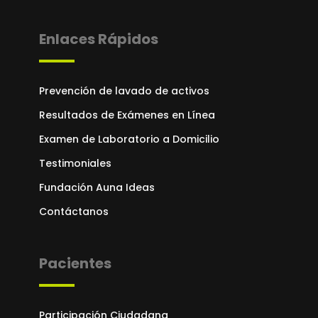
Enlaces Rápidos
Prevención de lavado de activos
Resultados de Exámenes en Línea
Examen de Laboratorio a Domicilio
Testimoniales
Fundación Auna Ideas
Contáctanos
Pacientes
Participación Ciudadana