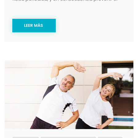
LEER MÁS