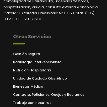
complejidad de Barranquilla, urgencias 24 horas,
hospitalización, cirugía, consulta externa y oncología.
Carrera 30 Corredor Universitario N° 1- 850 C
itas: (605)
3855500 – 321 859 2178
Otros Servicios
Gestión Segura
Radiología Intervencionista
Nutrición Hospitalaria
Unidad de Cuidado Obstétrico
Bienestar Médico
Contacto, Peticiones, Quejas y Reclamos
Trabaje con nosotros