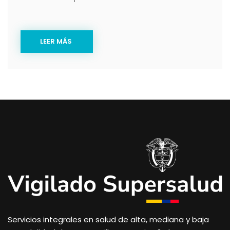
LEER MÁS
Servicios integrales en salud de alta, mediana y baja