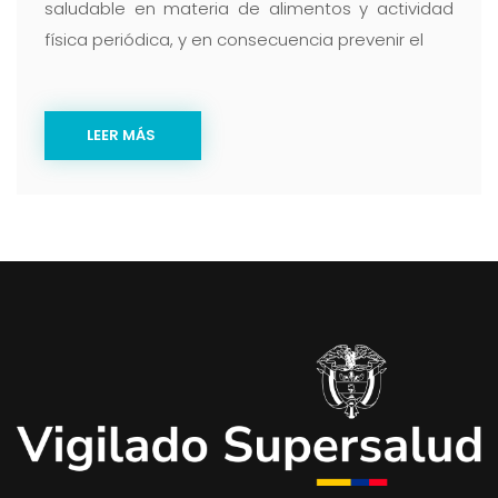
saludable en materia de alimentos y actividad
física periódica, y en consecuencia prevenir el
LEER MÁS