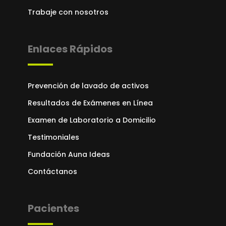
Trabaje con nosotros
Enlaces Rápidos
Prevención de lavado de activos
Resultados de Exámenes en Línea
Examen de Laboratorio a Domicilio
Testimoniales
Fundación Auna Ideas
Contáctanos
Pacientes