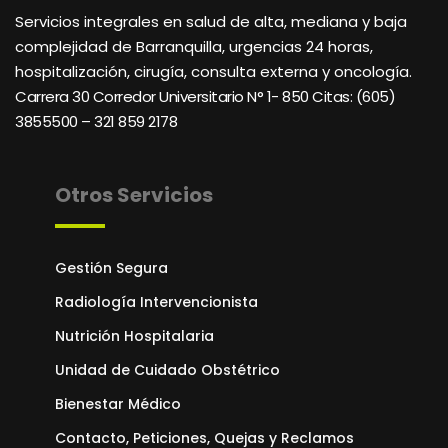
Servicios integrales en salud de alta, mediana y baja
complejidad de Barranquilla, urgencias 24 horas,
hospitalización, cirugía, consulta externa y oncología.
Carrera 30 Corredor Universitario N° 1- 850 C
itas: (605)
3855500 – 321 859 2178
Otros Servicios
Gestión Segura
Radiología Intervencionista
Nutrición Hospitalaria
Unidad de Cuidado Obstétrico
Bienestar Médico
Contacto, Peticiones, Quejas y Reclamos