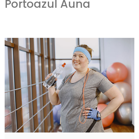
Portoazul Auna