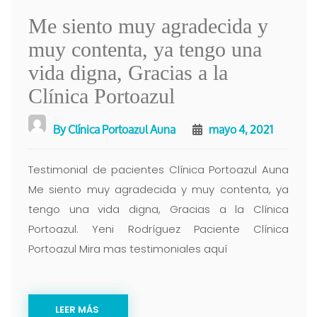
Me siento muy agradecida y
muy contenta, ya tengo una
vida digna, Gracias a la
Clínica Portoazul
By
Clínica Portoazul Auna
mayo 4, 2021
Testimonial de pacientes Clínica Portoazul Auna
Me siento muy agradecida y muy contenta, ya
tengo una vida digna, Gracias a la Clínica
Portoazul. Yeni Rodríguez Paciente Clínica
Portoazul Mira mas testimoniales aquí
LEER MÁS