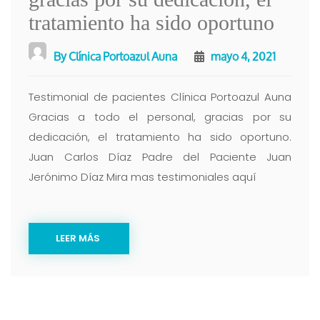
tratamiento ha sido oportuno
By
Clínica Portoazul Auna
mayo 4, 2021
Testimonial de pacientes Clínica Portoazul Auna
Gracias a todo el personal, gracias por su
dedicación, el tratamiento ha sido oportuno.
Juan Carlos Díaz Padre del Paciente Juan
Jerónimo Díaz Mira mas testimoniales aquí
LEER MÁS