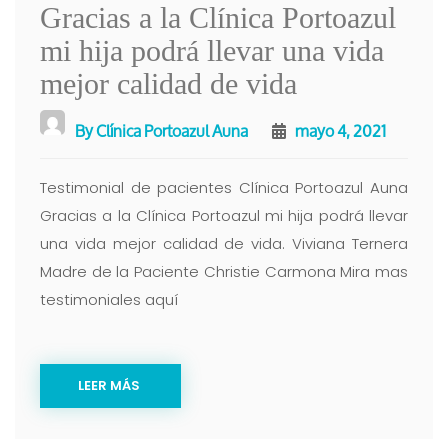
Gracias a la Clínica Portoazul
mi hija podrá llevar una vida
mejor calidad de vida
By
Clínica Portoazul Auna
mayo 4, 2021
Testimonial de pacientes Clínica Portoazul Auna
Gracias a la Clínica Portoazul mi hija podrá llevar
una vida mejor calidad de vida. Viviana Ternera
Madre de la Paciente Christie Carmona Mira mas
testimoniales aquí
LEER MÁS