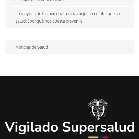
La mayoría de las personas cuida mejor su celular que su
salud: ¿por qué nos cuesta prevenir?
Noticias de Salud