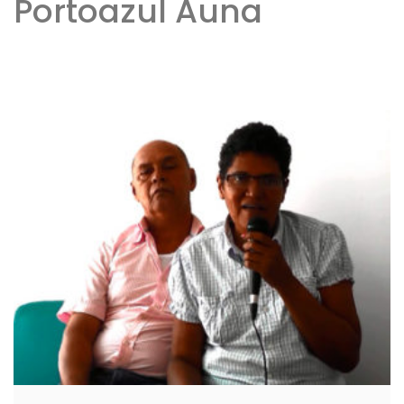
Portoazul Auna