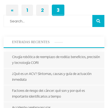
«
1
2
3
ENTRADAS RECIENTES
Cirugía robótica de reemplazo de rodilla: beneficios, precisión
y tecnología CORI
¿Qué es un ACV? Síntomas, causas y guía de actuación
inmediata
Factores de riesgo del cáncer: qué son y por qué es
importante identificarlos a tiempo
Accidente cerebrovascular