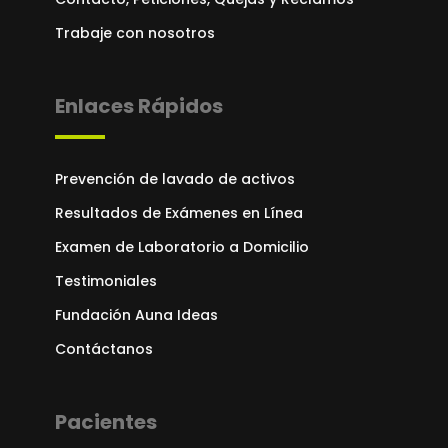
Trabaje con nosotros
Enlaces Rápidos
Prevención de lavado de activos
Resultados de Exámenes en Línea
Examen de Laboratorio a Domicilio
Testimoniales
Fundación Auna Ideas
Contáctanos
Pacientes