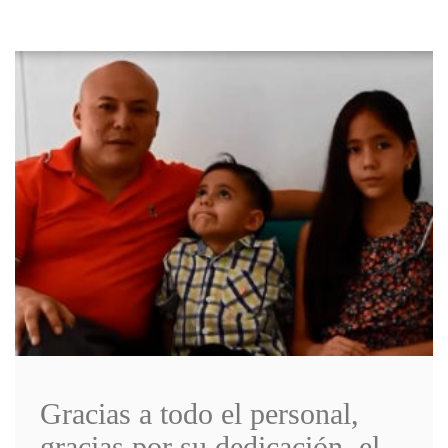
Gracias a todo el personal,
gracias por su dedicación, el