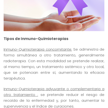
Tipos de Inmuno-Quimioterapias
Inmuno-Quimioterapia concomitante:
Se administra de
forma simultánea a otro tratamiento, generalmente
radioterapia. Con esta modalidad se pretende realizar,
al mismo tiempo, un tratamiento sistémico y otro local,
que se potencian entre sí, aumentando la eficacia
terapéutica.
Inmuno-Quimioterapia adyuvante o complementaria a
otro tratamiento :
se pretende reducir el riesgo de
recaída de la enfermedad y, por tanto, aumentar la
supervivencia y el índice de curaciones.