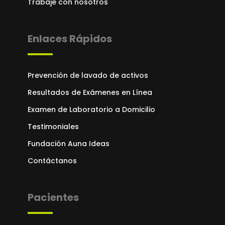
Trabaje con nosotros
Enlaces Rápidos
Prevención de lavado de activos
Resultados de Exámenes en Línea
Examen de Laboratorio a Domicilio
Testimoniales
Fundación Auna Ideas
Contáctanos
Pacientes