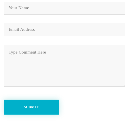
SUBMIT