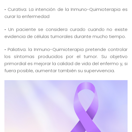
• Curativa: La intención de la Inmuno-Quimioterapia es
curar la enfermedad
• Un paciente se considera curado cuando no existe
evidencia de células tumorales durante mucho tiempo.
• Paliativa: la Inmuno-Quimioterapia pretende controlar
los síntomas producidos por el tumor. Su objetivo
primordial es mejorar la calidad de vida del enfermo y, si
fuera posible, aumentar también su supervivencia.