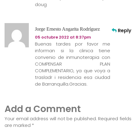
doug
Jorge Ernesto Angarita Rodríguez
Reply
05 octubre 2022 at 8:37pm
Buenas tardes por favor me
informan si la clinica tiene
convenio de inmunoterapia con
COMPENSAR PLAN
COMPLEMENTARIO, ya que voya a
trasladr i residencia esa ciudad
de Barranquilla.Gracias.
Add a Comment
Your email address will not be published. Required fields
are marked
*