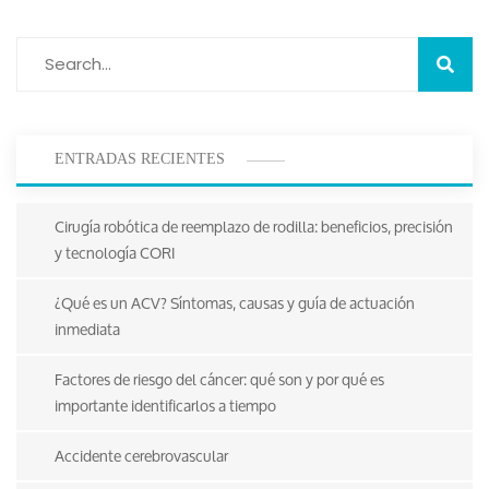
ENTRADAS RECIENTES
Cirugía robótica de reemplazo de rodilla: beneficios, precisión
y tecnología CORI
¿Qué es un ACV? Síntomas, causas y guía de actuación
inmediata
Factores de riesgo del cáncer: qué son y por qué es
importante identificarlos a tiempo
Accidente cerebrovascular