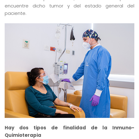
encuentre dicho tumor y del estado general del
paciente.
Hay dos tipos de finalidad de la Inmuno-
Quimioterapia