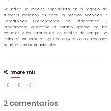
La indica un médico especialista en el manejo de
tumores malignos es decir un médico oncólogo o
Hematólogo (dependiendo del diagnóstico) ,
previamente valorando el estado general de los
estudios y los valores de los análisis de sangre. Se
indica el esquema a seguir de acuerdo con consensos
académicos internacionales.
Share This
2 comentarios