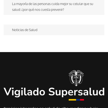
La mayoría de las personas cuida mejor su celular que su
salud: ¿por qué nos cuesta prevenir?
Noticias de Salud