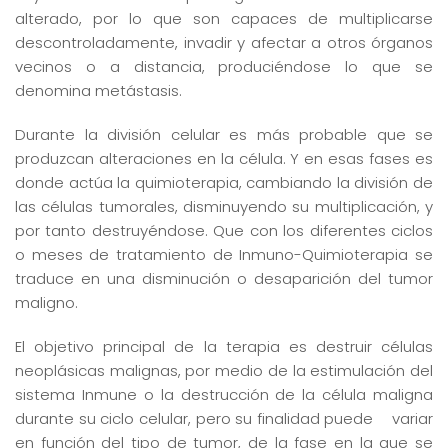
alterado, por lo que son capaces de multiplicarse
descontroladamente, invadir y afectar a otros órganos
vecinos o a distancia, produciéndose lo que se
denomina metástasis.
Durante la división celular es más probable que se
produzcan alteraciones en la célula. Y en esas fases es
donde actúa la quimioterapia, cambiando la división de
las células tumorales, disminuyendo su multiplicación, y
por tanto destruyéndose. Que con los diferentes ciclos
o meses de tratamiento de Inmuno-Quimioterapia se
traduce en una disminución o desaparición del tumor
maligno.
El objetivo principal de la terapia es destruir células
neoplásicas malignas, por medio de la estimulación del
sistema Inmune o la destrucción de la célula maligna
durante su ciclo celular, pero su finalidad puede variar
en función del tipo de tumor, de la fase en la que se