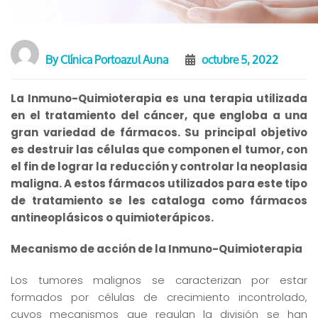
By
Clínica Portoazul Auna
octubre 5, 2022
La Inmuno-Quimioterapia es una terapia utilizada
en el tratamiento del cáncer, que engloba a una
gran variedad de fármacos. Su principal objetivo
es destruir las células que componen el tumor, con
el fin de lograr la reducción y controlar la neoplasia
maligna. A estos fármacos utilizados para este tipo
de tratamiento se les cataloga como fármacos
antineoplásicos o quimioterápicos.
Mecanismo de acción de la Inmuno-Quimioterapia
Los tumores malignos se caracterizan por estar
formados por células de crecimiento incontrolado,
cuyos mecanismos que regulan la división se han