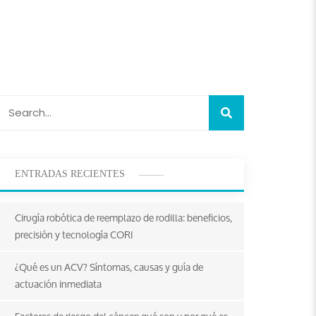
ENTRADAS RECIENTES
Cirugía robótica de reemplazo de rodilla: beneficios,
precisión y tecnología CORI
¿Qué es un ACV? Síntomas, causas y guía de
actuación inmediata