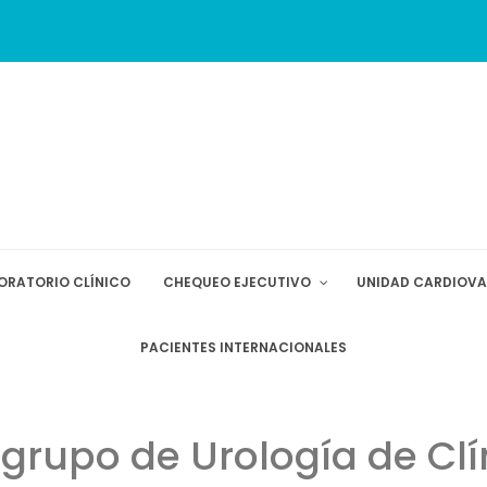
ORATORIO CLÍNICO
CHEQUEO EJECUTIVO
UNIDAD CARDIOV
PACIENTES INTERNACIONALES
grupo de Urología de Clí