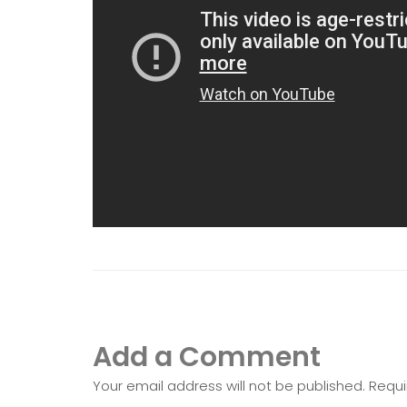
Add a Comment
Your email address will not be published. Requ