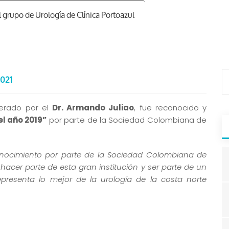
grupo de Urología de Clínica Portoazul
021
iderado por el
Dr. Armando Juliao
, fue reconocido y
el año 2019”
por parte de la Sociedad Colombiana de
onocimiento por parte de la Sociedad Colombiana de
hacer parte de esta gran institución y ser parte de un
epresenta lo mejor de la urología de la costa norte