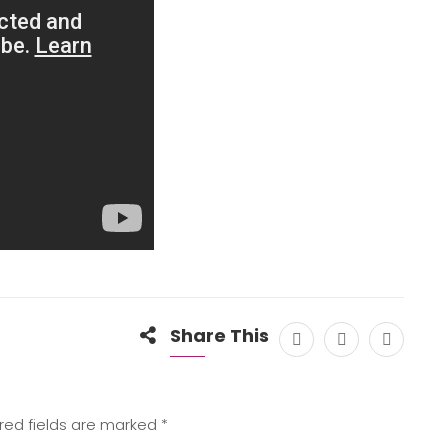
Share This
ired fields are marked
*