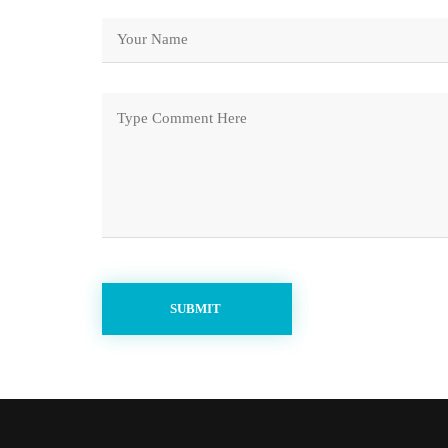
SUBMIT