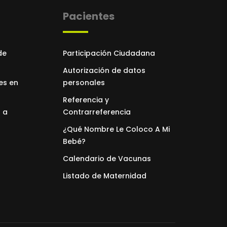
Pacientes
de
Participación Ciudadana
Autorización de datos
es en
personales
Referencia y
 a
Contrarreferencia
¿Qué Nombre Le Coloco A Mi
Bebé?
Calendario de Vacunas
Listado de Maternidad