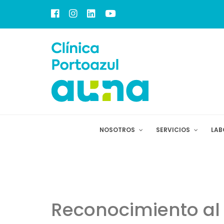
NOSOTROS
SERVICIOS
LAB
Reconocimiento al 