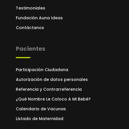
Testimoniales
Fundación Auna Ideas
Contáctanos
Pacientes
Participación Ciudadana
Autorización de datos personales
Referencia y Contrarreferencia
¿Qué Nombre Le Coloco A Mi Bebé?
Calendario de Vacunas
Listado de Maternidad