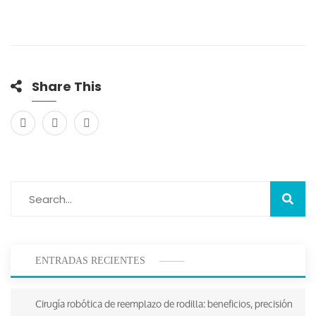
Share This
ENTRADAS RECIENTES
Cirugía robótica de reemplazo de rodilla: beneficios, precisión