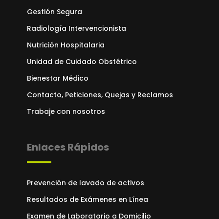
Gestión Segura
Radiología Intervencionista
Nutrición Hospitalaria
Unidad de Cuidado Obstétrico
Bienestar Médico
Contacto, Peticiones, Quejas y Reclamos
Trabaje con nosotros
Enlaces Rápidos
Prevención de lavado de activos
Resultados de Exámenes en Línea
Examen de Laboratorio a Domicilio