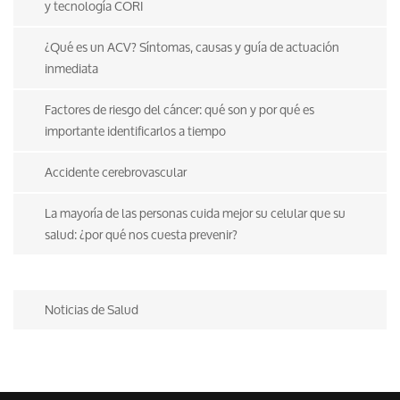
y tecnología CORI
¿Qué es un ACV? Síntomas, causas y guía de actuación
inmediata
Factores de riesgo del cáncer: qué son y por qué es
importante identificarlos a tiempo
Accidente cerebrovascular
La mayoría de las personas cuida mejor su celular que su
salud: ¿por qué nos cuesta prevenir?
Noticias de Salud