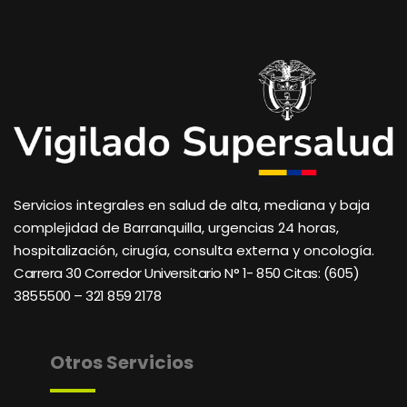
Servicios integrales en salud de alta, mediana y baja
complejidad de Barranquilla, urgencias 24 horas,
hospitalización, cirugía, consulta externa y oncología.
Carrera 30 Corredor Universitario N° 1- 850 C
itas: (605)
3855500 – 321 859 2178
Otros Servicios