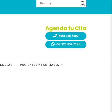
Agenda tu Cita
(605) 385 5500
+57 321 859 2178
ASCULAR
PACIENTES Y FAMILIARES