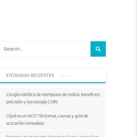
ENTRADAS RECIENTES
Cirugía robótica de reemplazo de rodilla: beneficios,
precisión y tecnología CORI
¿Qué es un ACV? Síntomas, causas y guía de
actuación inmediata