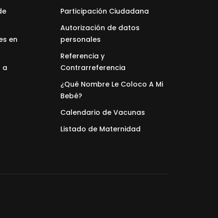
de
Participación Ciudadana
Autorización de datos
es en
personales
Referencia y
 a
Contrarreferencia
¿Qué Nombre Le Coloco A Mi
Bebé?
Calendario de Vacunas
Listado de Maternidad