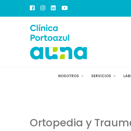
NOSOTROS
SERVICIOS
LAB
Ortopedia y Traum