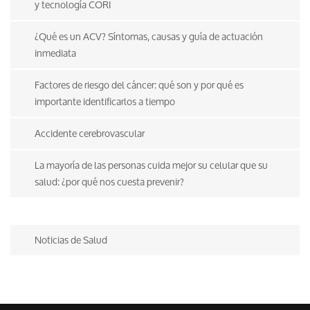
y tecnología CORI
¿Qué es un ACV? Síntomas, causas y guía de actuación
inmediata
Factores de riesgo del cáncer: qué son y por qué es
importante identificarlos a tiempo
Accidente cerebrovascular
La mayoría de las personas cuida mejor su celular que su
salud: ¿por qué nos cuesta prevenir?
Noticias de Salud