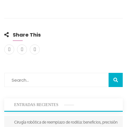
Share This
ENTRADAS RECIENTES
Cirugía robótica de reemplazo de rodilla: beneficios, precisión