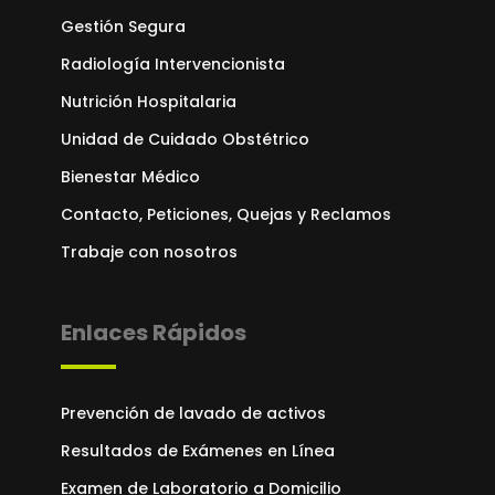
Gestión Segura
Radiología Intervencionista
Nutrición Hospitalaria
Unidad de Cuidado Obstétrico
Bienestar Médico
Contacto, Peticiones, Quejas y Reclamos
Trabaje con nosotros
Enlaces Rápidos
Prevención de lavado de activos
Resultados de Exámenes en Línea
Examen de Laboratorio a Domicilio