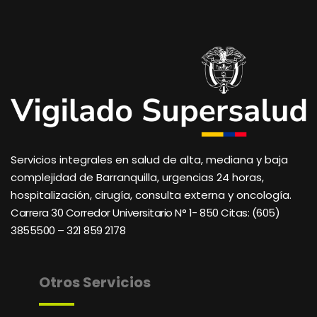
Servicios integrales en salud de alta, mediana y baja
complejidad de Barranquilla, urgencias 24 horas,
hospitalización, cirugía, consulta externa y oncología.
Carrera 30 Corredor Universitario N° 1- 850 C
itas: (605)
3855500 – 321 859 2178
Otros Servicios