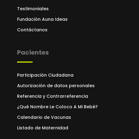
Testimoniales
Fundación Auna Ideas
Contáctanos
Pacientes
Participación Ciudadana
Autorización de datos personales
Referencia y Contrarreferencia
¿Qué Nombre Le Coloco A Mi Bebé?
Calendario de Vacunas
Listado de Maternidad