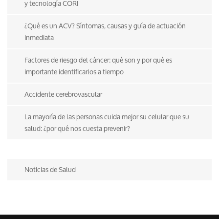
y tecnología CORI
¿Qué es un ACV? Síntomas, causas y guía de actuación
inmediata
Factores de riesgo del cáncer: qué son y por qué es
importante identificarlos a tiempo
Accidente cerebrovascular
La mayoría de las personas cuida mejor su celular que su
salud: ¿por qué nos cuesta prevenir?
Noticias de Salud