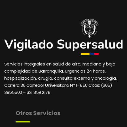
Servicios integrales en salud de alta, mediana y baja
complejidad de Barranquilla, urgencias 24 horas,
hospitalización, cirugía, consulta externa y oncología.
Carrera 30 Corredor Universitario N° 1- 850 C
itas: (605)
3855500 – 321 859 2178
Otros Servicios