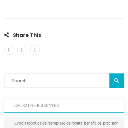
Share This
ENTRADAS RECIENTES
Cirugía robótica de reemplazo de rodilla: beneficios, precisión