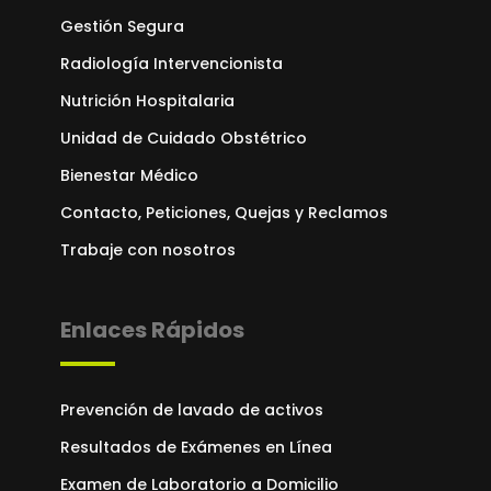
Gestión Segura
Radiología Intervencionista
Nutrición Hospitalaria
Unidad de Cuidado Obstétrico
Bienestar Médico
Contacto, Peticiones, Quejas y Reclamos
Trabaje con nosotros
Enlaces Rápidos
Prevención de lavado de activos
Resultados de Exámenes en Línea
Examen de Laboratorio a Domicilio