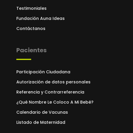
Testimoniales
Fundación Auna Ideas
Contáctanos
Pacientes
Participación Ciudadana
Autorización de datos personales
Referencia y Contrarreferencia
¿Qué Nombre Le Coloco A Mi Bebé?
Calendario de Vacunas
Listado de Maternidad