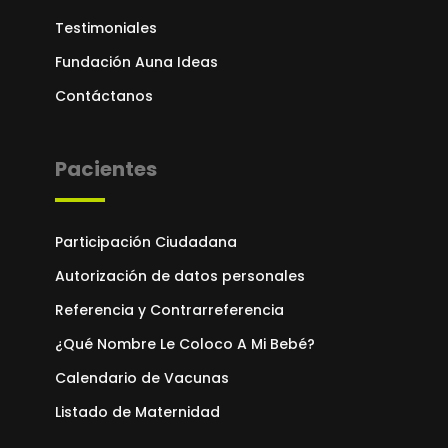
Testimoniales
Fundación Auna Ideas
Contáctanos
Pacientes
Participación Ciudadana
Autorización de datos personales
Referencia y Contrarreferencia
¿Qué Nombre Le Coloco A Mi Bebé?
Calendario de Vacunas
Listado de Maternidad