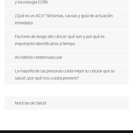
y tecnología CORI
¿Qué es un ACV? Síntomas, causas y guía de actuación
inmediata
Factores de riesgo del cáncer: qué son y por qué es
importante identificarlos a tiempo
Accidente cerebrovascular
La mayoría de las personas cuida mejor su celular que su
salud: ¿por qué nos cuesta prevenir?
Noticias de Salud