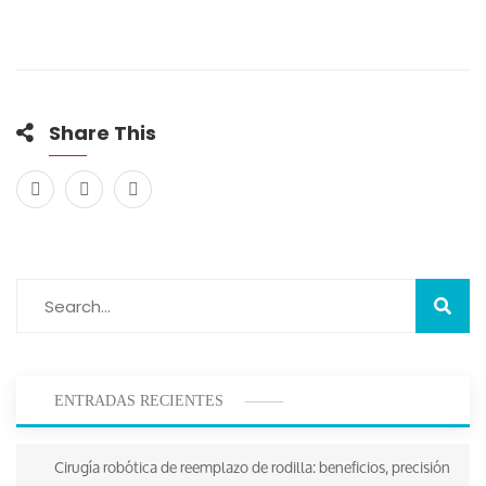
Share This
ENTRADAS RECIENTES
Cirugía robótica de reemplazo de rodilla: beneficios, precisión