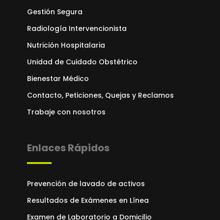
Gestión Segura
Radiología Intervencionista
Nutrición Hospitalaria
Unidad de Cuidado Obstétrico
Bienestar Médico
Contacto, Peticiones, Quejas y Reclamos
Trabaje con nosotros
Enlaces Rápidos
Prevención de lavado de activos
Resultados de Exámenes en Línea
Examen de Laboratorio a Domicilio