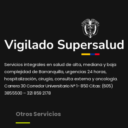
Servicios integrales en salud de alta, mediana y baja
complejidad de Barranquilla, urgencias 24 horas,
hospitalización, cirugía, consulta externa y oncología.
Carrera 30 Corredor Universitario N° 1- 850 C
itas: (605)
3855500 – 321 859 2178
Otros Servicios