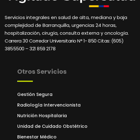
Servicios integrales en salud de alta, mediana y baja
complejidad de Barranquilla, urgencias 24 horas,
hospitalización, cirugía, consulta externa y oncología.
Carrera 30 Corredor Universitario N° 1- 850 C
itas: (605)
3855500 – 321 859 2178
Otros Servicios
Gestión Segura
Radiología Intervencionista
Nutrición Hospitalaria
Unidad de Cuidado Obstétrico
Bienestar Médico