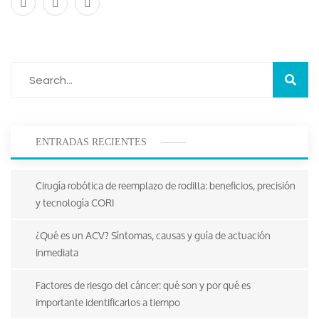
ENTRADAS RECIENTES
Cirugía robótica de reemplazo de rodilla: beneficios, precisión
y tecnología CORI
¿Qué es un ACV? Síntomas, causas y guía de actuación
inmediata
Factores de riesgo del cáncer: qué son y por qué es
importante identificarlos a tiempo