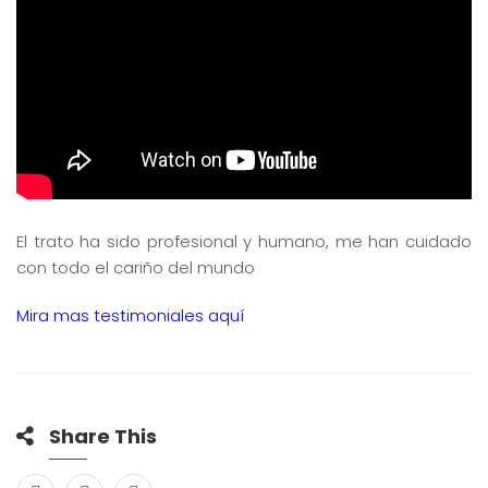
El trato ha sido profesional y humano, me han cuidado
con todo el cariño del mundo
Mira mas testimoniales aquí
Share This