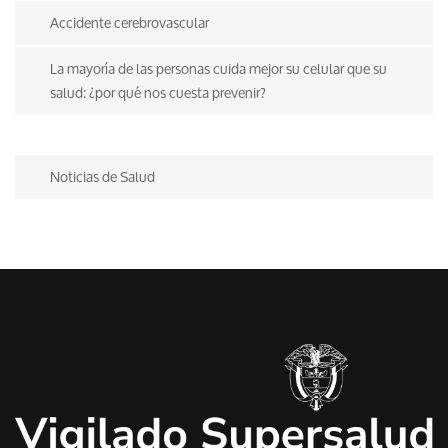
Accidente cerebrovascular
La mayoría de las personas cuida mejor su celular que su
salud: ¿por qué nos cuesta prevenir?
Noticias de Salud