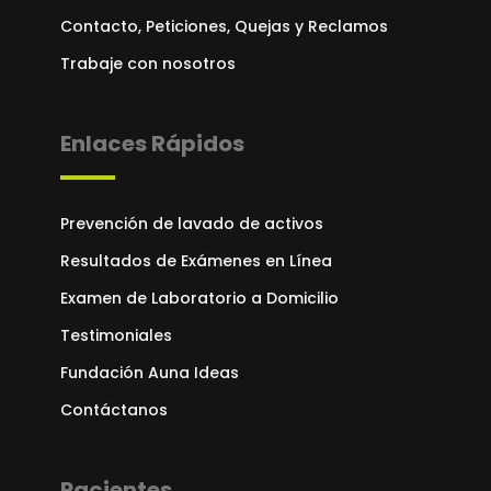
Contacto, Peticiones, Quejas y Reclamos
Trabaje con nosotros
Enlaces Rápidos
Prevención de lavado de activos
Resultados de Exámenes en Línea
Examen de Laboratorio a Domicilio
Testimoniales
Fundación Auna Ideas
Contáctanos
Pacientes