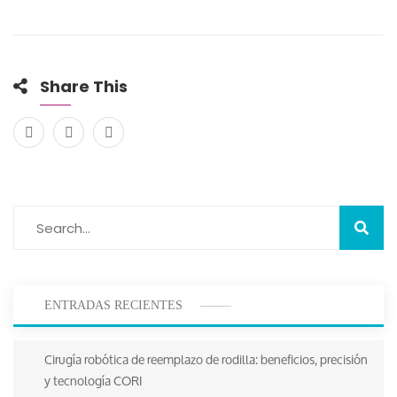
Share This
ENTRADAS RECIENTES
Cirugía robótica de reemplazo de rodilla: beneficios, precisión
y tecnología CORI