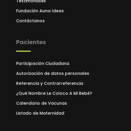
Testimoniales
Fundación Auna Ideas
Contáctanos
Pacientes
Participación Ciudadana
Autorización de datos personales
Referencia y Contrarreferencia
¿Qué Nombre Le Coloco A Mi Bebé?
Calendario de Vacunas
Listado de Maternidad