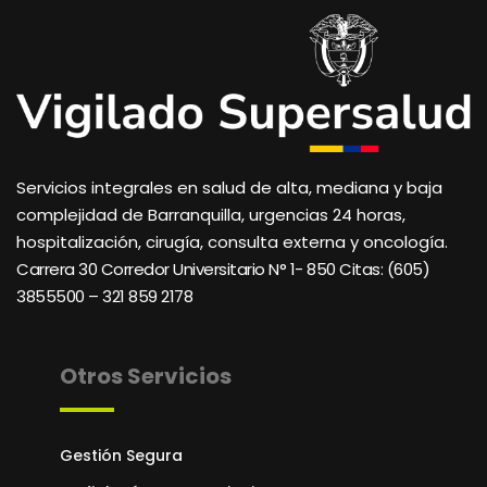
Servicios integrales en salud de alta, mediana y baja
complejidad de Barranquilla, urgencias 24 horas,
hospitalización, cirugía, consulta externa y oncología.
Carrera 30 Corredor Universitario N° 1- 850 C
itas: (605)
3855500 – 321 859 2178
Otros Servicios
Gestión Segura