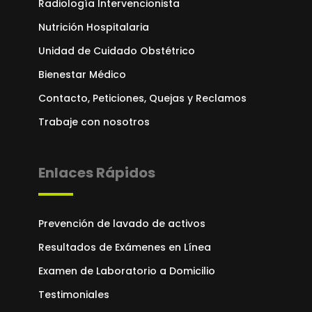
Radiología Intervencionista
Nutrición Hospitalaria
Unidad de Cuidado Obstétrico
Bienestar Médico
Contacto, Peticiones, Quejas y Reclamos
Trabaje con nosotros
Enlaces Rápidos
Prevención de lavado de activos
Resultados de Exámenes en Línea
Examen de Laboratorio a Domicilio
Testimoniales