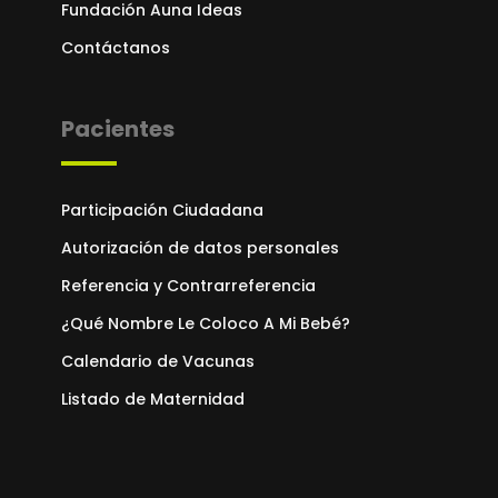
Fundación Auna Ideas
Contáctanos
Pacientes
Participación Ciudadana
Autorización de datos personales
Referencia y Contrarreferencia
¿Qué Nombre Le Coloco A Mi Bebé?
Calendario de Vacunas
Listado de Maternidad