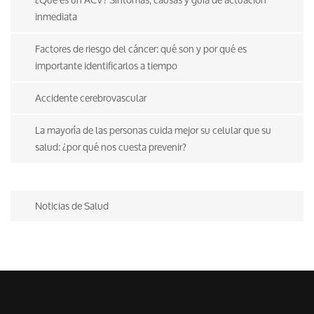
inmediata
Factores de riesgo del cáncer: qué son y por qué es
importante identificarlos a tiempo
Accidente cerebrovascular
La mayoría de las personas cuida mejor su celular que su
salud: ¿por qué nos cuesta prevenir?
Noticias de Salud