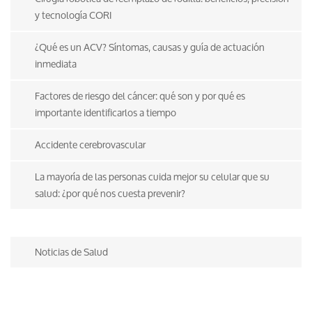
y tecnología CORI
¿Qué es un ACV? Síntomas, causas y guía de actuación
inmediata
Factores de riesgo del cáncer: qué son y por qué es
importante identificarlos a tiempo
Accidente cerebrovascular
La mayoría de las personas cuida mejor su celular que su
salud: ¿por qué nos cuesta prevenir?
Noticias de Salud