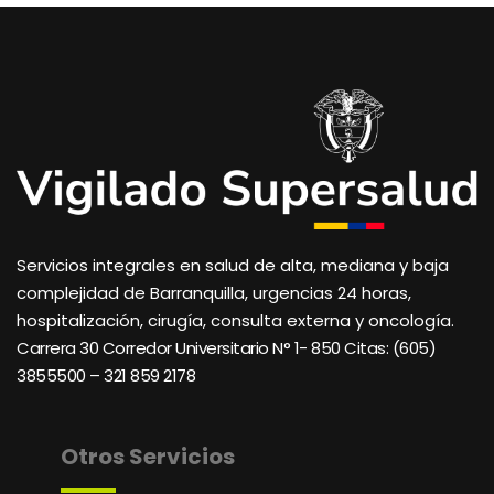
Servicios integrales en salud de alta, mediana y baja
complejidad de Barranquilla, urgencias 24 horas,
hospitalización, cirugía, consulta externa y oncología.
Carrera 30 Corredor Universitario N° 1- 850 C
itas: (605)
3855500 – 321 859 2178
Otros Servicios