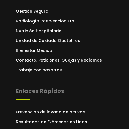
Gestión Segura
Radiología Intervencionista
Nutrición Hospitalaria
Unidad de Cuidado Obstétrico
Bienestar Médico
Contacto, Peticiones, Quejas y Reclamos
Trabaje con nosotros
Enlaces Rápidos
Prevención de lavado de activos
Resultados de Exámenes en Línea