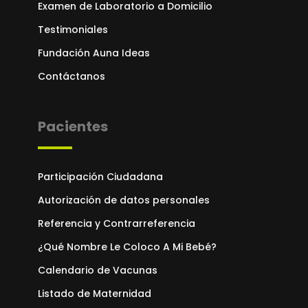
Examen de Laboratorio a Domicilio
Testimoniales
Fundación Auna Ideas
Contáctanos
Pacientes
Participación Ciudadana
Autorización de datos personales
Referencia y Contrarreferencia
¿Qué Nombre Le Coloco A Mi Bebé?
Calendario de Vacunas
Listado de Maternidad