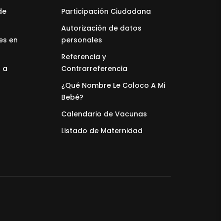
de
Participación Ciudadana
Autorización de datos
es en
personales
Referencia y
 a
Contrarreferencia
¿Qué Nombre Le Coloco A Mi
Bebé?
Calendario de Vacunas
Listado de Maternidad