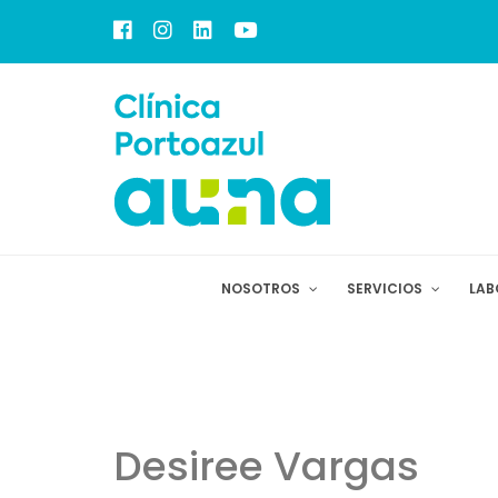
NOSOTROS
SERVICIOS
LAB
Desiree Vargas