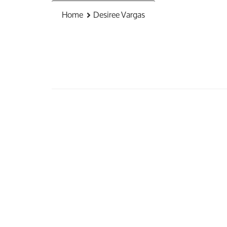
Home
Desiree Vargas