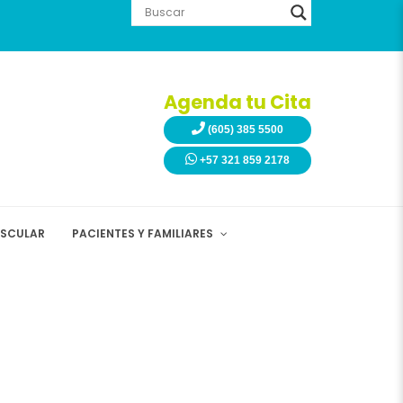
Agenda tu Cita
(605) 385 5500
+57 321 859 2178
ASCULAR
PACIENTES Y FAMILIARES