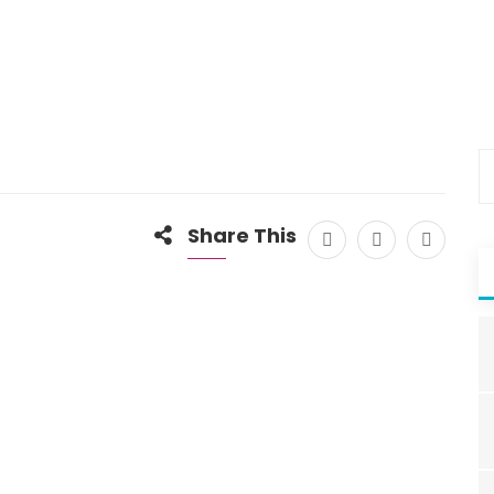
Share This