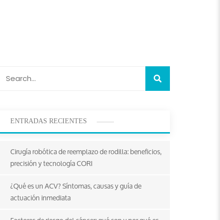
ENTRADAS RECIENTES
Cirugía robótica de reemplazo de rodilla: beneficios,
precisión y tecnología CORI
¿Qué es un ACV? Síntomas, causas y guía de
actuación inmediata